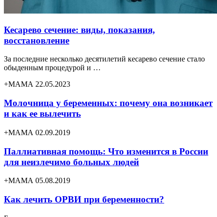
Кесарево сечение: виды, показания,
восстановление
За последние несколько десятилетий кесарево сечение стало
обыденным процедурой и …
+МАМА 22.05.2023
Молочница у беременных: почему она возникает
и как ее вылечить
+МАМА 02.09.2019
Паллиативная помощь: Что изменится в России
для неизлечимо больных людей
+МАМА 05.08.2019
Как лечить ОРВИ при беременности?