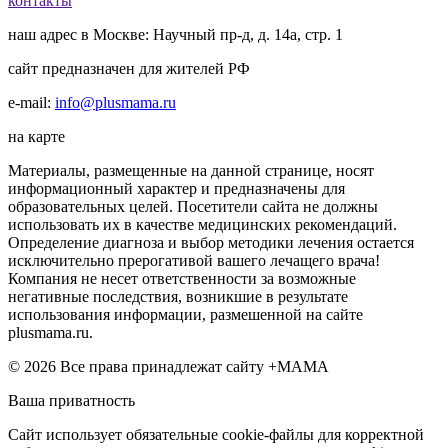
контакты
наш адрес в Москве: Научный пр-д, д. 14а, стр. 1
сайт предназначен для жителей РФ
e-mail:
info@plusmama.ru
на карте
Материалы, размещенные на данной странице, носят
информационный характер и предназначены для
образовательных целей. Посетители сайта не должны
использовать их в качестве медицинских рекомендаций.
Определение диагноза и выбор методики лечения остается
исключительно прерогативой вашего лечащего врача!
Компания не несет ответственности за возможные
негативные последствия, возникшие в результате
использования информации, размешенной на сайте
plusmama.ru.
© 2026 Все права принадлежат сайту +МАМА
Ваша приватность
Сайт использует обязательные cookie-файлы для корректной