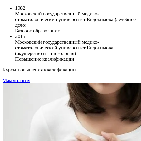
1982
Московский государственный медико-
стоматологический университет Евдокимова (лечебное
дело)
Базовое образование
2015
Московский государственный медико-
стоматологический университет Евдокимова
(акушерство и гинекология)
Повышение квалификации
Курсы повышения квалификации
Маммология