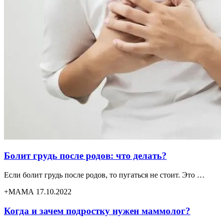
Болит грудь после родов: что делать?
Если болит грудь после родов, то пугаться не стоит. Это …
+МАМА 17.10.2022
Когда и зачем подростку нужен маммолог?