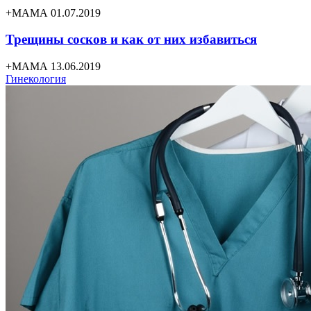
+МАМА 01.07.2019
Трещины сосков и как от них избавиться
+МАМА 13.06.2019
Гинекология