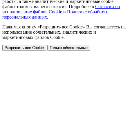
работы, а также аналитические и маркетинговые cookie-
файлы только с вашего согласия. Подробнее в
Согласии на
использование файлов Cookie
и
Политике обработки
персональных данных
.
Нажимая кнопку «Разрешить все Cookie» Вы соглашаетесь на
использование обязательных, аналитических и
маркетинговых файлов Cookie.
Разрешить все Cookie
Только обязательные