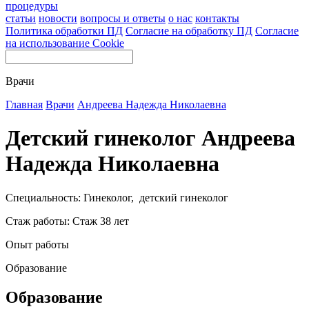
процедуры
статьи
новости
вопросы и ответы
о нас
контакты
Политика обработки ПД
Согласие на обработку ПД
Согласие
на использование Cookie
Врачи
Главная
Врачи
Андреева Надежда Николаевна
Детский гинеколог Андреева
Надежда Николаевна
Специальность: Гинеколог, детский гинеколог
Стаж работы: Стаж 38 лет
Опыт работы
Образование
Образование