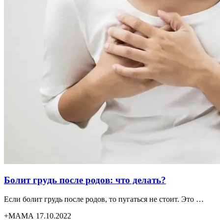
Болит грудь после родов: что делать?
Если болит грудь после родов, то пугаться не стоит. Это …
+МАМА 17.10.2022