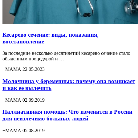
Кесарево сечение: виды, показания,
восстановление
За последние несколько десятилетий кесарево сечение стало
обыденным процедурой и …
+МАМА 22.05.2023
Молочница у беременных: почему она возникает
и как ее вылечить
+МАМА 02.09.2019
Паллиативная помощь: Что изменится в России
для неизлечимо больных людей
+МАМА 05.08.2019