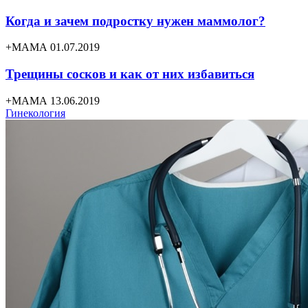
Когда и зачем подростку нужен маммолог?
+МАМА 01.07.2019
Трещины сосков и как от них избавиться
+МАМА 13.06.2019
Гинекология