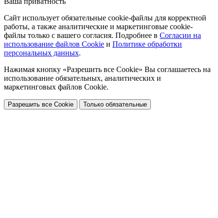
Ваша приватность
Сайт использует обязательные cookie-файлы для корректной
работы, а также аналитические и маркетинговые cookie-
файлы только с вашего согласия. Подробнее в
Согласии на
использование файлов Cookie
и
Политике обработки
персональных данных
.
Нажимая кнопку «Разрешить все Cookie» Вы соглашаетесь на
использование обязательных, аналитических и
маркетинговых файлов Cookie.
Разрешить все Cookie
Только обязательные