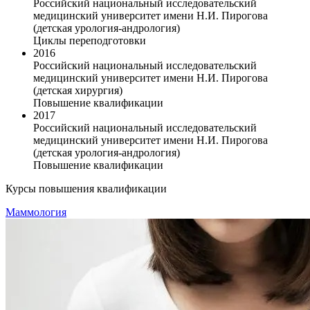
Российский национальный исследовательский
медицинский университет имени Н.И. Пирогова
(детская урология-андрология)
Циклы переподготовки
2016
Российский национальный исследовательский
медицинский университет имени Н.И. Пирогова
(детская хирургия)
Повышение квалификации
2017
Российский национальный исследовательский
медицинский университет имени Н.И. Пирогова
(детская урология-андрология)
Повышение квалификации
Курсы повышения квалификации
Маммология