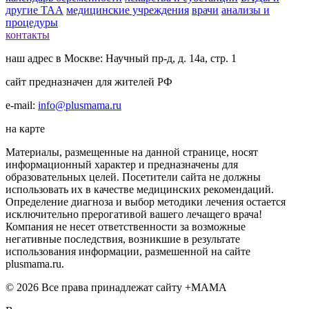
другие ТАА
медицинские учреждения
врачи
анализы и
процедуры
контакты
наш адрес в Москве: Научный пр-д, д. 14а, стр. 1
сайт предназначен для жителей РФ
e-mail:
info@plusmama.ru
на карте
Материалы, размещенные на данной странице, носят
информационный характер и предназначены для
образовательных целей. Посетители сайта не должны
использовать их в качестве медицинских рекомендаций.
Определение диагноза и выбор методики лечения остается
исключительно прерогативой вашего лечащего врача!
Компания не несет ответственности за возможные
негативные последствия, возникшие в результате
использования информации, размешенной на сайте
plusmama.ru.
© 2026 Все права принадлежат сайту +МАМА