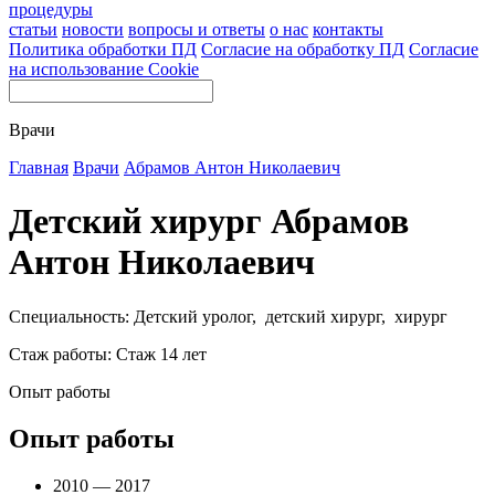
процедуры
статьи
новости
вопросы и ответы
о нас
контакты
Политика обработки ПД
Согласие на обработку ПД
Согласие
на использование Cookie
Врачи
Главная
Врачи
Абрамов Антон Николаевич
Детский хирург Абрамов
Антон Николаевич
Специальность: Детский уролог, детский хирург, хирург
Стаж работы: Стаж 14 лет
Опыт работы
Опыт работы
2010 — 2017