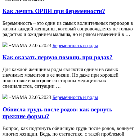
Как лечить ОРВИ при беременности?
Беременность – это один из самых волнительных периодов в
жизни каждой женщины, который сопровождается не только
радостью и ожиданием малыша, но и рядом изменений в …
+МАМА 22.05.2023
Беременность и роды
Как оказать первую помощь при родах?
Для каждой женщины роды являются одним из самых
значимых моментов в ее жизни. Но даже при хорошей
подготовке и контроле со стороны медицинских
специалистов, ситуации …
+МАМА 22.05.2023
Беременность и роды
Обвисла грудь после родов: как вернуть
прежние формы?
Вопрос, как подтянуть обвисшую грудь после родов, волнует
многих женщин. Ведь, по статистике, с такой проблемой