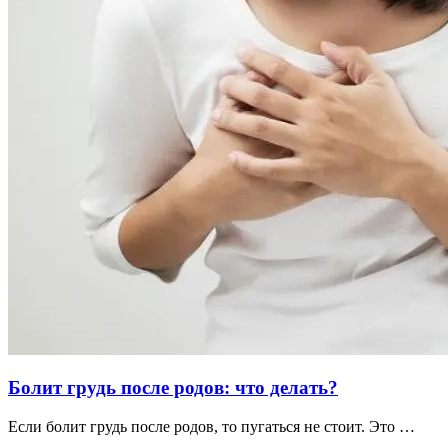
Болит грудь после родов: что делать?
Если болит грудь после родов, то пугаться не стоит. Это …