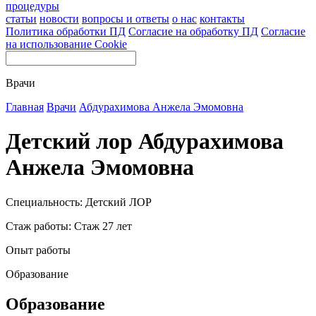
процедуры
статьи
новости
вопросы и ответы
о нас
контакты
Политика обработки ПД
Согласие на обработку ПД
Согласие
на использование Cookie
Врачи
Главная
Врачи
Абдурахимова Анжела Эмомовна
Детский лор Абдурахимова
Анжела Эмомовна
Специальность: Детский ЛОР
Стаж работы: Стаж 27 лет
Опыт работы
Образование
Образование