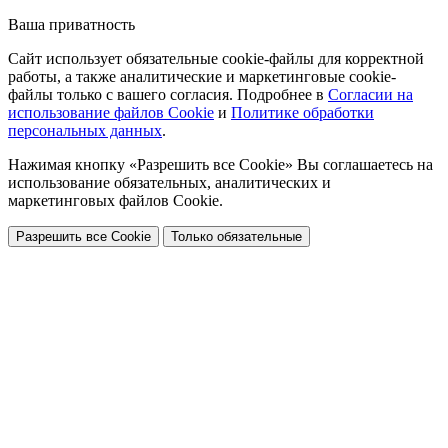
Ваша приватность
Сайт использует обязательные cookie-файлы для корректной
работы, а также аналитические и маркетинговые cookie-
файлы только с вашего согласия. Подробнее в
Согласии на
использование файлов Cookie
и
Политике обработки
персональных данных
.
Нажимая кнопку «Разрешить все Cookie» Вы соглашаетесь на
использование обязательных, аналитических и
маркетинговых файлов Cookie.
Разрешить все Cookie
Только обязательные