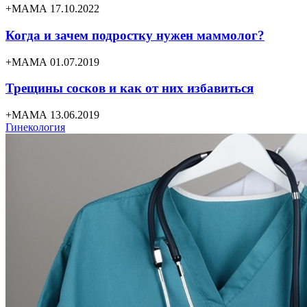
+МАМА 17.10.2022
Когда и зачем подростку нужен маммолог?
+МАМА 01.07.2019
Трещины сосков и как от них избавиться
+МАМА 13.06.2019
Гинекология