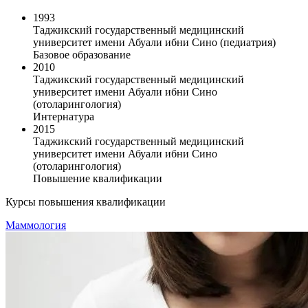
1993
Таджикский государственный медицинский
университет имени Абуали ибни Сино (педиатрия)
Базовое образование
2010
Таджикский государственный медицинский
университет имени Абуали ибни Сино
(отоларингология)
Интернатура
2015
Таджикский государственный медицинский
университет имени Абуали ибни Сино
(отоларингология)
Повышение квалификации
Курсы повышения квалификации
Маммология