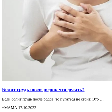
Болит грудь после родов: что делать?
Если болит грудь после родов, то пугаться не стоит. Это …
+МАМА 17.10.2022