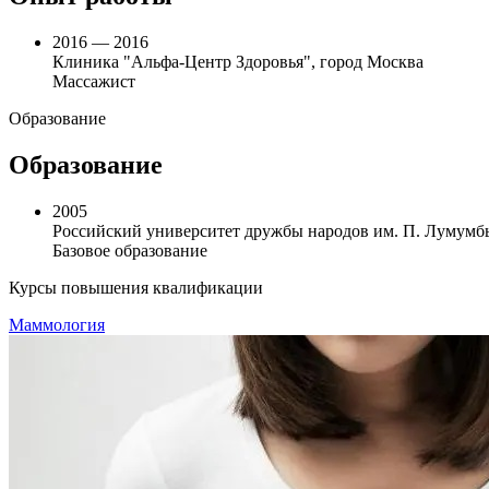
2016 — 2016
Клиника "Альфа-Центр Здоровья", город Москва
Массажист
Образование
Образование
2005
Российский университет дружбы народов им. П. Лумумб
Базовое образование
Курсы повышения квалификации
Маммология