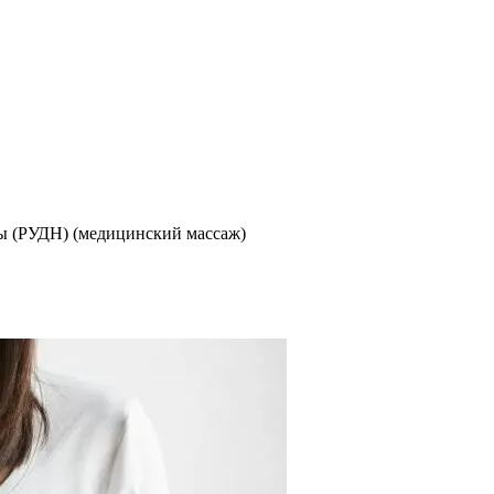
ы (РУДН) (медицинский массаж)