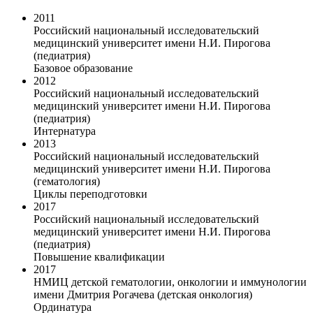
2011
Российский национальный исследовательский
медицинский университет имени Н.И. Пирогова
(педиатрия)
Базовое образование
2012
Российский национальный исследовательский
медицинский университет имени Н.И. Пирогова
(педиатрия)
Интернатура
2013
Российский национальный исследовательский
медицинский университет имени Н.И. Пирогова
(гематология)
Циклы переподготовки
2017
Российский национальный исследовательский
медицинский университет имени Н.И. Пирогова
(педиатрия)
Повышение квалификации
2017
НМИЦ детской гематологии, онкологии и иммунологии
имени Дмитрия Рогачева (детская онкология)
Ординатура