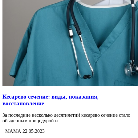
Кесарево сечение: виды, показания,
восстановление
За последние несколько десятилетий кесарево сечение стало
обыденным процедурой и …
+МАМА 22.05.2023