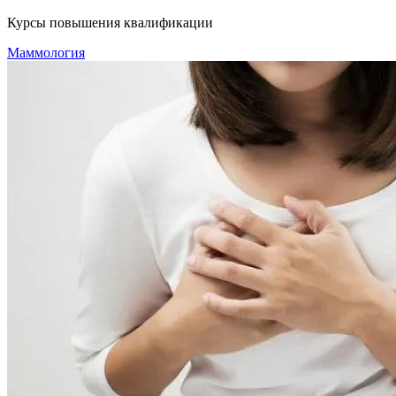
Курсы повышения квалификации
Маммология