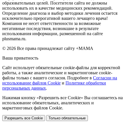
образовательных целей. Посетители сайта не должны
использовать их в качестве медицинских рекомендаций.
Определение диагноза и выбор методики лечения остается
исключительно прерогативой вашего лечащего врача!
Компания не несет ответственности за возможные
негативные последствия, возникшие в результате
использования информации, размешенной на сайте
plusmama.ru.
© 2026 Все права принадлежат сайту +МАМА
Ваша приватность
Сайт использует обязательные cookie-файлы для корректной
работы, а также аналитические и маркетинговые cookie-
файлы только с вашего согласия. Подробнее в
Согласии на
использование файлов Cookie
и
Политике обработки
персональных данных
.
Нажимая кнопку «Разрешить все Cookie» Вы соглашаетесь на
использование обязательных, аналитических и
маркетинговых файлов Cookie.
Разрешить все Cookie
Только обязательные