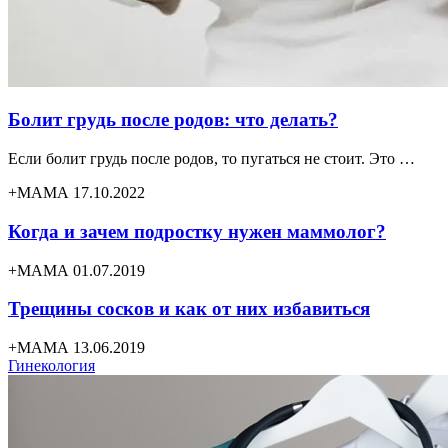
Болит грудь после родов: что делать?
Если болит грудь после родов, то пугаться не стоит. Это …
+МАМА 17.10.2022
Когда и зачем подростку нужен маммолог?
+МАМА 01.07.2019
Трещины сосков и как от них избавиться
+МАМА 13.06.2019
Гинекология