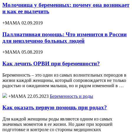
Молочница у беременных: почему она возникает
и как ее вылечить
+МАМА 02.09.2019
Паллиативная помощь: Что изменится в России
для неизлечимо больных людей
+МАМА 05.08.2019
Как лечить ОРВИ при беременности?
Беременность – это один из самых волнительных периодов в
жизни каждой женщины, который сопровождается не только
радостью и ожиданием малыша, но и рядом изменений в …
+МАМА 22.05.2023
Беременность и роды
Как оказать первую помощь при родах?
Для каждой женщины роды являются одним из самых
значимых моментов в ее жизни. Но даже при хорошей
подготовке и контроле со стороны медицинских