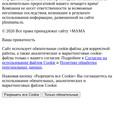
исключительно прерогативой вашего лечащего врача!
Компания не несет ответственности за возможные
негативные последствия, возникшие в результате
использования информации, размешенной на сайте
plusmama.ru.
© 2026 Все права принадлежат сайту +МАМА
Ваша приватность
Сайт использует обязательные cookie-файлы для корректной
работы, а также аналитические и маркетинговые cookie-
файлы только с вашего согласия. Подробнее в
Согласии на
использование файлов Cookie
и
Политике обработки
персональных данных
.
Нажимая кнопку «Разрешить все Cookie» Вы соглашаетесь на
использование обязательных, аналитических и
маркетинговых файлов Cookie.
Разрешить все Cookie
Только обязательные