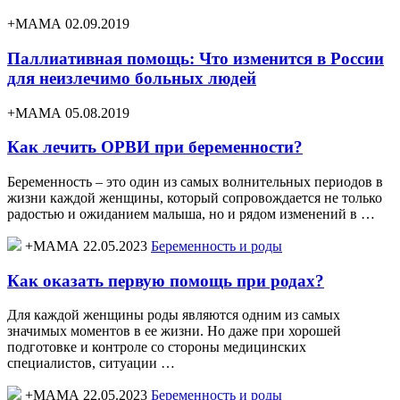
+МАМА 02.09.2019
Паллиативная помощь: Что изменится в России
для неизлечимо больных людей
+МАМА 05.08.2019
Как лечить ОРВИ при беременности?
Беременность – это один из самых волнительных периодов в
жизни каждой женщины, который сопровождается не только
радостью и ожиданием малыша, но и рядом изменений в …
+МАМА 22.05.2023
Беременность и роды
Как оказать первую помощь при родах?
Для каждой женщины роды являются одним из самых
значимых моментов в ее жизни. Но даже при хорошей
подготовке и контроле со стороны медицинских
специалистов, ситуации …
+МАМА 22.05.2023
Беременность и роды