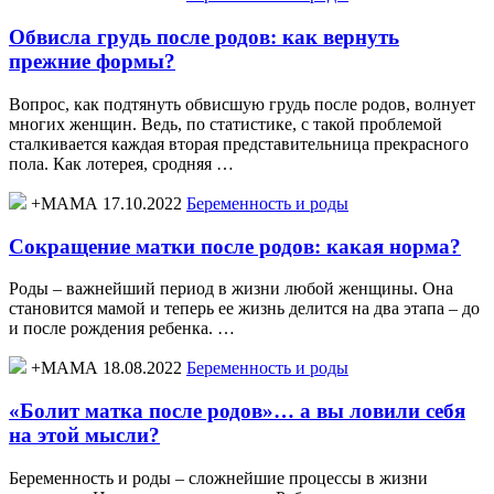
Обвисла грудь после родов: как вернуть
прежние формы?
Вопрос, как подтянуть обвисшую грудь после родов, волнует
многих женщин. Ведь, по статистике, с такой проблемой
сталкивается каждая вторая представительница прекрасного
пола. Как лотерея, сродняя …
+МАМА 17.10.2022
Беременность и роды
Сокращение матки после родов: какая норма?
Роды – важнейший период в жизни любой женщины. Она
становится мамой и теперь ее жизнь делится на два этапа – до
и после рождения ребенка. …
+МАМА 18.08.2022
Беременность и роды
«Болит матка после родов»… а вы ловили себя
на этой мысли?
Беременность и роды – сложнейшие процессы в жизни