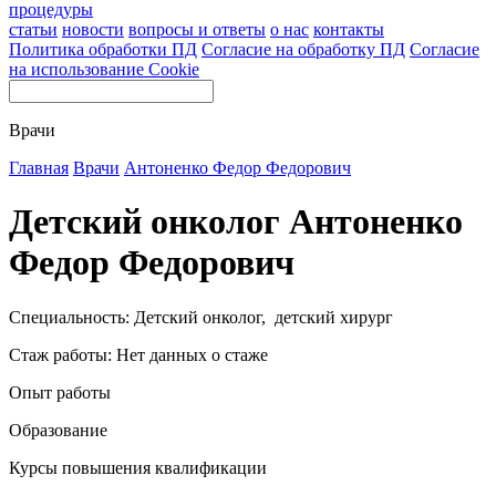
процедуры
статьи
новости
вопросы и ответы
о нас
контакты
Политика обработки ПД
Согласие на обработку ПД
Согласие
на использование Cookie
Врачи
Главная
Врачи
Антоненко Федор Федорович
Детский онколог Антоненко
Федор Федорович
Специальность: Детский онколог, детский хирург
Стаж работы: Нет данных о стаже
Опыт работы
Образование
Курсы повышения квалификации