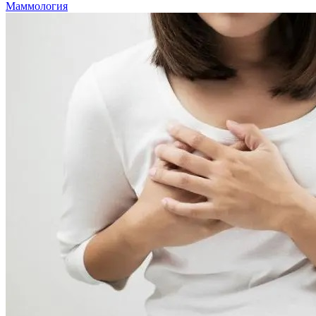
Маммология