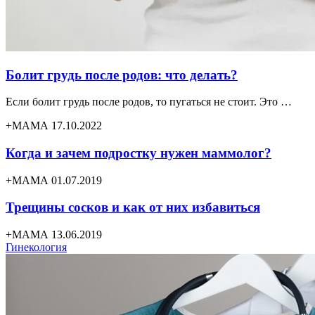
Болит грудь после родов: что делать?
Если болит грудь после родов, то пугаться не стоит. Это …
+МАМА 17.10.2022
Когда и зачем подростку нужен маммолог?
+МАМА 01.07.2019
Трещины сосков и как от них избавиться
+МАМА 13.06.2019
Гинекология