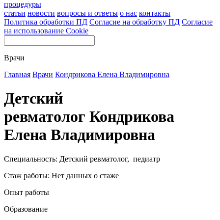
процедуры
статьи
новости
вопросы и ответы
о нас
контакты
Политика обработки ПД
Согласие на обработку ПД
Согласие
на использование Cookie
Врачи
Главная
Врачи
Кондрикова Елена Владимировна
Детский
ревматолог Кондрикова
Елена Владимировна
Специальность: Детский ревматолог, педиатр
Стаж работы: Нет данных о стаже
Опыт работы
Образование