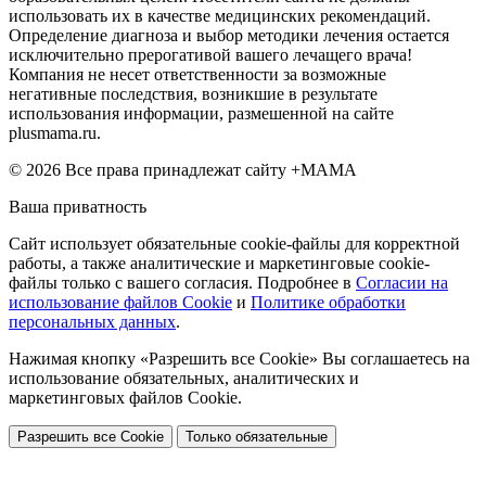
использовать их в качестве медицинских рекомендаций.
Определение диагноза и выбор методики лечения остается
исключительно прерогативой вашего лечащего врача!
Компания не несет ответственности за возможные
негативные последствия, возникшие в результате
использования информации, размешенной на сайте
plusmama.ru.
© 2026 Все права принадлежат сайту +МАМА
Ваша приватность
Сайт использует обязательные cookie-файлы для корректной
работы, а также аналитические и маркетинговые cookie-
файлы только с вашего согласия. Подробнее в
Согласии на
использование файлов Cookie
и
Политике обработки
персональных данных
.
Нажимая кнопку «Разрешить все Cookie» Вы соглашаетесь на
использование обязательных, аналитических и
маркетинговых файлов Cookie.
Разрешить все Cookie
Только обязательные