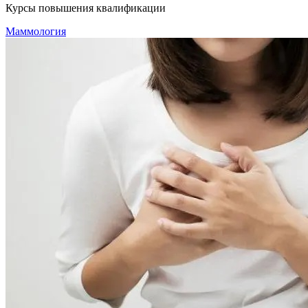
Курсы повышения квалификации
Маммология