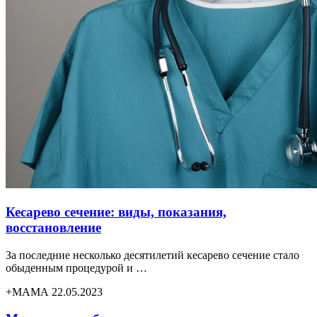
Кесарево сечение: виды, показания,
восстановление
За последние несколько десятилетий кесарево сечение стало
обыденным процедурой и …
+МАМА 22.05.2023