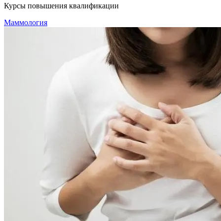
Курсы повышения квалификации
Маммология