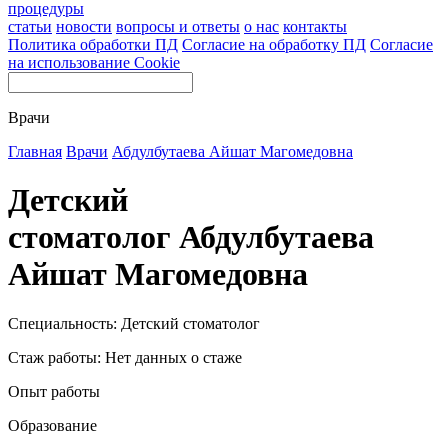
процедуры
статьи
новости
вопросы и ответы
о нас
контакты
Политика обработки ПД
Согласие на обработку ПД
Согласие
на использование Cookie
Врачи
Главная
Врачи
Абдулбутаева Айшат Магомедовна
Детский
стоматолог Абдулбутаева
Айшат Магомедовна
Специальность: Детский стоматолог
Стаж работы: Нет данных о стаже
Опыт работы
Образование