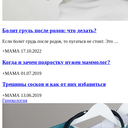
Болит грудь после родов: что делать?
Если болит грудь после родов, то пугаться не стоит. Это …
+МАМА 17.10.2022
Когда и зачем подростку нужен маммолог?
+МАМА 01.07.2019
Трещины сосков и как от них избавиться
+МАМА 13.06.2019
Гинекология