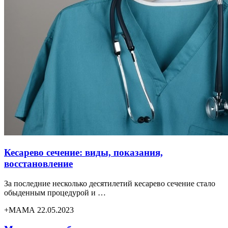
Кесарево сечение: виды, показания,
восстановление
За последние несколько десятилетий кесарево сечение стало
обыденным процедурой и …
+МАМА 22.05.2023