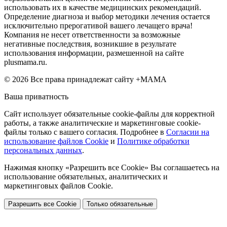
использовать их в качестве медицинских рекомендаций.
Определение диагноза и выбор методики лечения остается
исключительно прерогативой вашего лечащего врача!
Компания не несет ответственности за возможные
негативные последствия, возникшие в результате
использования информации, размешенной на сайте
plusmama.ru.
© 2026 Все права принадлежат сайту +МАМА
Ваша приватность
Сайт использует обязательные cookie-файлы для корректной
работы, а также аналитические и маркетинговые cookie-
файлы только с вашего согласия. Подробнее в
Согласии на
использование файлов Cookie
и
Политике обработки
персональных данных
.
Нажимая кнопку «Разрешить все Cookie» Вы соглашаетесь на
использование обязательных, аналитических и
маркетинговых файлов Cookie.
Разрешить все Cookie
Только обязательные