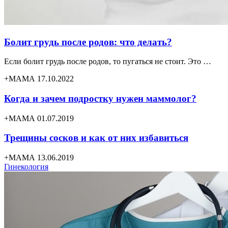
Болит грудь после родов: что делать?
Если болит грудь после родов, то пугаться не стоит. Это …
+МАМА 17.10.2022
Когда и зачем подростку нужен маммолог?
+МАМА 01.07.2019
Трещины сосков и как от них избавиться
+МАМА 13.06.2019
Гинекология