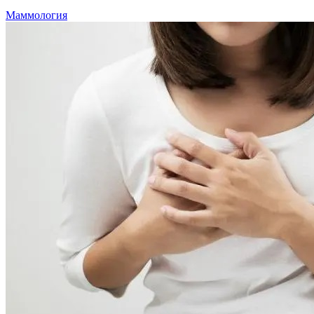
Маммология