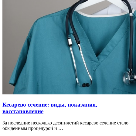
Кесарево сечение: виды, показания,
восстановление
За последние несколько десятилетий кесарево сечение стало
обыденным процедурой и …