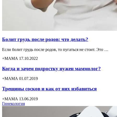
Болит грудь после родов: что делать?
Если болит грудь после родов, то пугаться не стоит. Это …
+МАМА 17.10.2022
Когда и зачем подростку нужен маммолог?
+МАМА 01.07.2019
Трещины сосков и как от них избавиться
+МАМА 13.06.2019
Гинекология