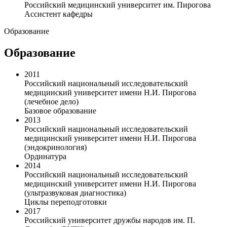
Российский медицинский университет им. Пирогова
Ассистент кафедры
Образование
Образование
2011
Российский национальный исследовательский
медицинский университет имени Н.И. Пирогова
(лечебное дело)
Базовое образование
2013
Российский национальный исследовательский
медицинский университет имени Н.И. Пирогова
(эндокринология)
Ординатура
2014
Российский национальный исследовательский
медицинский университет имени Н.И. Пирогова
(ультразвуковая диагностика)
Циклы переподготовки
2017
Российский университет дружбы народов им. П.