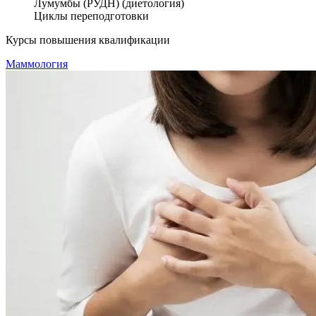
Лумумбы (РУДН) (диетология)
Циклы переподготовки
Курсы повышения квалификации
Маммология