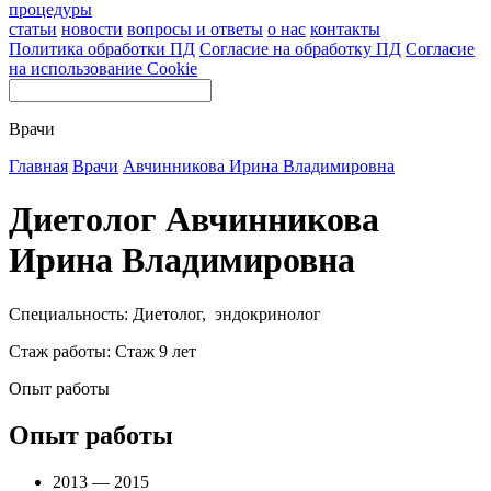
процедуры
статьи
новости
вопросы и ответы
о нас
контакты
Политика обработки ПД
Согласие на обработку ПД
Согласие
на использование Cookie
Врачи
Главная
Врачи
Авчинникова Ирина Владимировна
Диетолог Авчинникова
Ирина Владимировна
Специальность: Диетолог, эндокринолог
Стаж работы: Стаж 9 лет
Опыт работы
Опыт работы
2013 — 2015