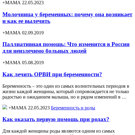
+МАМА 22.05.2023
Молочница у беременных: почему она возникает
и как ее вылечить
+МАМА 02.09.2019
Паллиативная помощь: Что изменится в России
для неизлечимо больных людей
+МАМА 05.08.2019
Как лечить ОРВИ при беременности?
Беременность – это один из самых волнительных периодов в
жизни каждой женщины, который сопровождается не только
радостью и ожиданием малыша, но и рядом изменений в …
+МАМА 22.05.2023
Беременность и роды
Как оказать первую помощь при родах?
Для каждой женщины роды являются одним из самых