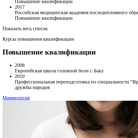
Повышение квалификации
2017
Российская медицинская академия последипломного обра
Повышение квалификации
Показать весь список
Курсы повышения квалификации
Повышение квалификации
2008
Европейская школа головной боли г. Баку
2010
Профессиональная переподготовка по специальности "Вр
дружбы народов
Маммология