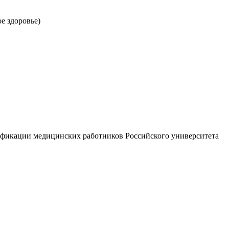
е здоровье)
лификации медицинских работников Российского университета