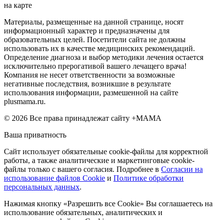
на карте
Материалы, размещенные на данной странице, носят
информационный характер и предназначены для
образовательных целей. Посетители сайта не должны
использовать их в качестве медицинских рекомендаций.
Определение диагноза и выбор методики лечения остается
исключительно прерогативой вашего лечащего врача!
Компания не несет ответственности за возможные
негативные последствия, возникшие в результате
использования информации, размешенной на сайте
plusmama.ru.
© 2026 Все права принадлежат сайту +МАМА
Ваша приватность
Сайт использует обязательные cookie-файлы для корректной
работы, а также аналитические и маркетинговые cookie-
файлы только с вашего согласия. Подробнее в
Согласии на
использование файлов Cookie
и
Политике обработки
персональных данных
.
Нажимая кнопку «Разрешить все Cookie» Вы соглашаетесь на
использование обязательных, аналитических и