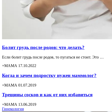
Болит грудь после родов: что делать?
Если болит грудь после родов, то пугаться не стоит. Это …
+МАМА 17.10.2022
Когда и зачем подростку нужен маммолог?
+МАМА 01.07.2019
Трещины сосков и как от них избавиться
+МАМА 13.06.2019
Гинекология