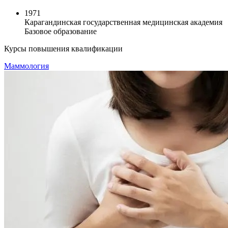
1971
Карагандинская государственная медицинская академия
Базовое образование
Курсы повышения квалификации
Маммология