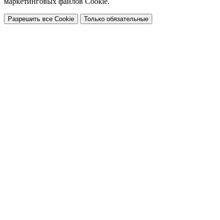
маркетинговых файлов Cookie.
Разрешить все Cookie
Только обязательные