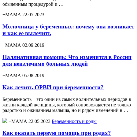
обыденным процедурой и …
+МАМА 22.05.2023
Молочница у беременных: почему она возникает
и как ее вылечить
+МАМА 02.09.2019
Паллиативная помощь: Что изменится в России
для неизлечимо больных людей
+МАМА 05.08.2019
Как лечить ОРВИ при беременности?
Беременность – это один из самых волнительных периодов в
жизни каждой женщины, который сопровождается не только
радостью и ожиданием малыша, но и рядом изменений в …
+МАМА 22.05.2023
Беременность и роды
Как оказать первую помощь при родах?