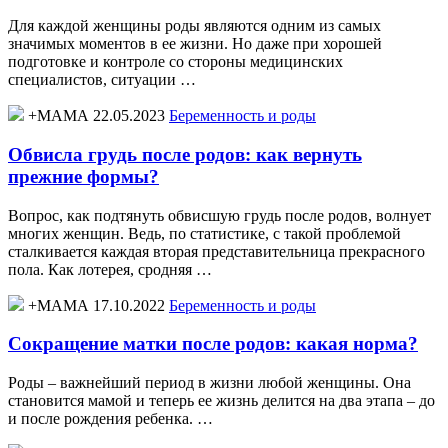
Для каждой женщины роды являются одним из самых
значимых моментов в ее жизни. Но даже при хорошей
подготовке и контроле со стороны медицинских
специалистов, ситуации …
+МАМА 22.05.2023
Беременность и роды
Обвисла грудь после родов: как вернуть
прежние формы?
Вопрос, как подтянуть обвисшую грудь после родов, волнует
многих женщин. Ведь, по статистике, с такой проблемой
сталкивается каждая вторая представительница прекрасного
пола. Как лотерея, сродняя …
+МАМА 17.10.2022
Беременность и роды
Сокращение матки после родов: какая норма?
Роды – важнейший период в жизни любой женщины. Она
становится мамой и теперь ее жизнь делится на два этапа – до
и после рождения ребенка. …