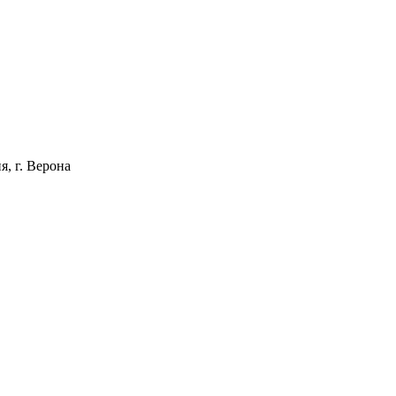
, г. Верона