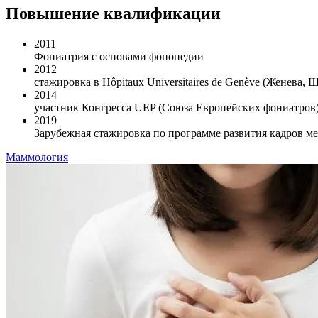
Повышение квалификации
2011
Фониатрия с основами фонопедии
2012
стажировка в Hôpitaux Universitaires de Genève (Женева, 
2014
участник Конгресса UEP (Союза Европейских фониатров)
2019
Зарубежная стажировка по программе развития кадров ме
Маммология