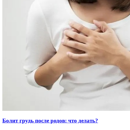
Болит грудь после родов: что делать?