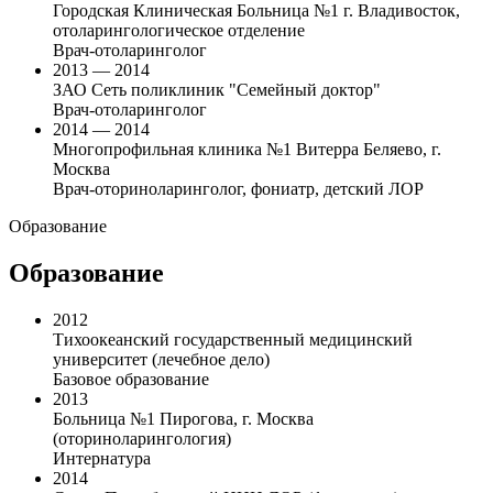
Городская Клиническая Больница №1 г. Владивосток,
отоларингологическое отделение
Врач-отоларинголог
2013 — 2014
ЗАО Сеть поликлиник "Семейный доктор"
Врач-отоларинголог
2014 — 2014
Многопрофильная клиника №1 Витерра Беляево, г.
Москва
Врач-оториноларинголог, фониатр, детский ЛОР
Образование
Образование
2012
Тихоокеанский государственный медицинский
университет (лечебное дело)
Базовое образование
2013
Больница №1 Пирогова, г. Москва
(оториноларингология)
Интернатура
2014