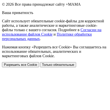
© 2026 Все права принадлежат сайту +МАМА
Ваша приватность
Сайт использует обязательные cookie-файлы для корректной
работы, а также аналитические и маркетинговые cookie-
файлы только с вашего согласия. Подробнее в
Согласии на
использование файлов Cookie
и
Политике обработки
персональных данных
.
Нажимая кнопку «Разрешить все Cookie» Вы соглашаетесь на
использование обязательных, аналитических и
маркетинговых файлов Cookie.
Разрешить все Cookie
Только обязательные