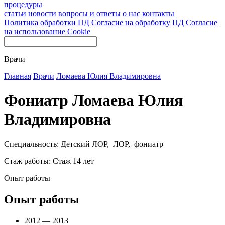
процедуры
статьи
новости
вопросы и ответы
о нас
контакты
Политика обработки ПД
Согласие на обработку ПД
Согласие
на использование Cookie
Врачи
Главная
Врачи
Ломаева Юлия Владимировна
Фониатр Ломаева Юлия
Владимировна
Специальность: Детский ЛОР, ЛОР, фониатр
Стаж работы: Стаж 14 лет
Опыт работы
Опыт работы
2012 — 2013