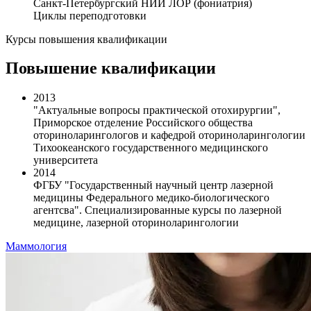
Санкт-Петербургский НИИ ЛОР (фониатрия)
Циклы переподготовки
Курсы повышения квалификации
Повышение квалификации
2013
"Актуальные вопросы практической отохирургии",
Приморское отделение Российского общества
оториноларингологов и кафедрой оториноларингологии
Тихоокеанского государственного медицинского
университета
2014
ФГБУ "Государственный научный центр лазерной
медицины Федерального медико-биологического
агентсва". Специализированные курсы по лазерной
медицине, лазерной оториноларингологии
Маммология