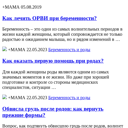
+МАМА 05.08.2019
Как лечить ОРВИ при беременности?
Беременность – это один из самых волнительных периодов в
жизни каждой женщины, который сопровождается не только
радостью и ожиданием малыша, но и рядом изменений в …
+МАМА 22.05.2023
Беременность и роды
Как оказать первую помощь при родах?
Для каждой женщины роды являются одним из самых
значимых моментов в ее жизни. Но даже при хорошей
подготовке и контроле со стороны медицинских
специалистов, ситуации …
+МАМА 22.05.2023
Беременность и роды
Обвисла грудь после родов: как вернуть
прежние формы?
Вопрос, как подтянуть обвисшую грудь после родов, волнует