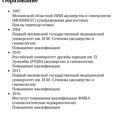
Образование
1997
Московский областной НИИ акушерства и гинекологии
(МОНИИАГ) (ультразвуковая диагностика)
Циклы переподготовки
2004
Первый московский государственный медицинский
университет им. И.М. Сеченова (акушерство и
гинекология)
Повышение квалификации
2010
Российский университет дружбы народов им. П.
Лумумбы (РУДН) (акушерство и гинекология)
Повышение квалификации
2015
Первый московский государственный медицинский
университет им. И.М. Сеченова (акушерство и
гинекология)
Повышение квалификации
2016
Институт повышения квалификации ФМБА
(гинекологическая эндокринология)
Повышение квалификации