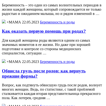
Беременность – это один из самых волнительных периодов в
жизни каждой женщины, который сопровождается не только
радостью и ожиданием малыша, но и рядом изменений в …
+МАМА 22.05.2023
Беременность и роды
Как оказать первую помощь при родах?
Для каждой женщины роды являются одним из самых
значимых моментов в ее жизни. Но даже при хорошей
подготовке и контроле со стороны медицинских
специалистов, ситуации …
+МАМА 22.05.2023
Беременность и роды
Обвисла грудь после родов: как вернуть
прежние формы?
Вопрос, как подтянуть обвисшую грудь после родов, волнует
многих женщин. Ведь, по статистике, с такой проблемой
сталкивается каждая вторая представительница прекрасного
пола. Как лотерея, сродняя …