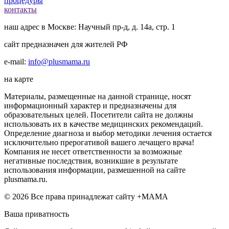
процедуры
контакты
наш адрес в Москве: Научный пр-д, д. 14а, стр. 1
сайт предназначен для жителей РФ
e-mail:
info@plusmama.ru
на карте
Материалы, размещенные на данной странице, носят
информационный характер и предназначены для
образовательных целей. Посетители сайта не должны
использовать их в качестве медицинских рекомендаций.
Определение диагноза и выбор методики лечения остается
исключительно прерогативой вашего лечащего врача!
Компания не несет ответственности за возможные
негативные последствия, возникшие в результате
использования информации, размешенной на сайте
plusmama.ru.
© 2026 Все права принадлежат сайту +МАМА
Ваша приватность