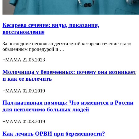
Кесарево сечение: виды, показания,
восстановление
За последние несколько десятилетий кесарево сечение стало
обыденным процедурой и …
+МАМА 22.05.2023
Молочница у беременных: почему она возникает
и как ее вылечить
+МАМА 02.09.2019
Паллиативная помощь: Что изменится в России
для неизлечимо больных людей
+МАМА 05.08.2019
Как лечить ОРВИ при беременности?