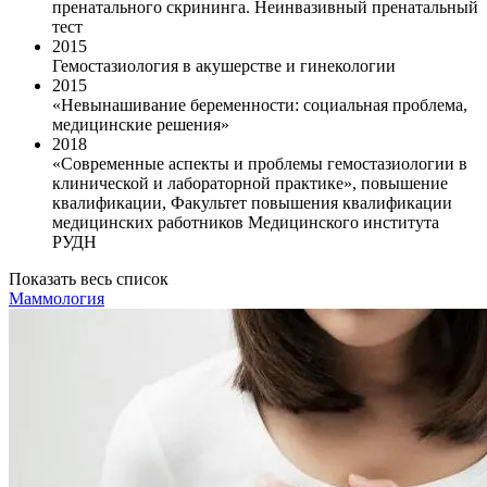
пренатального скрининга. Неинвазивный пренатальный
тест
2015
Гемостазиология в акушерстве и гинекологии
2015
«Невынашивание беременности: социальная проблема,
медицинские решения»
2018
«Современные аспекты и проблемы гемостазиологии в
клинической и лабораторной практике», повышение
квалификации, Факультет повышения квалификации
медицинских работников Медицинского института
РУДН
Показать весь список
Маммология