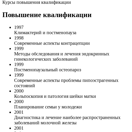
Курсы повышения квалификации
Повышение квалификации
1997
Климактерий и поcтменопауза
1998
Современные аспекты контрацепции
1999
Методы обследования и лечения эндокринных
гинекологических заболеваний
1999
Постменопаузальный остеопароз
1999
Современные аспекты проблемы пипоэстрагенных
состояний
2000
Кольпоскопия и патология шейки матки
2000
Планирование семьи у молодежи
2001
Диагностика и лечение наиболее распространенных
заболеваний молочной железы
2001