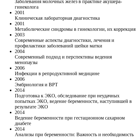
Заболевания молочных желез в практике акушера-
гинеколога
2001
Клиническая лабораторная диагностика
2001
Метаболические синдромы в гинекологии, их коррекция
2003
Современные аспекты диагностики, лечения и
профилактики заболеваний шейки матки
2004
Современный подход и перспективы ведения
менопаузы
2006
Инфекции в репродуктивной медицине
2006
Эмбриология и ВРТ
2014
Подготовка к ЭКО, обследование при неудачных
попытках ЭКО, ведение беременности, наступившей в
результате ЭКО
2014
Ведение беременности при гестационном сахарном
диабете
2014
Анализы при беременности: Важность и необходимость