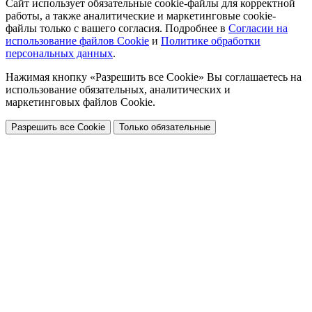
Сайт использует обязательные cookie-файлы для корректной
работы, а также аналитические и маркетинговые cookie-
файлы только с вашего согласия. Подробнее в
Согласии на
использование файлов Cookie
и
Политике обработки
персональных данных
.
Нажимая кнопку «Разрешить все Cookie» Вы соглашаетесь на
использование обязательных, аналитических и
маркетинговых файлов Cookie.
Разрешить все Cookie
Только обязательные