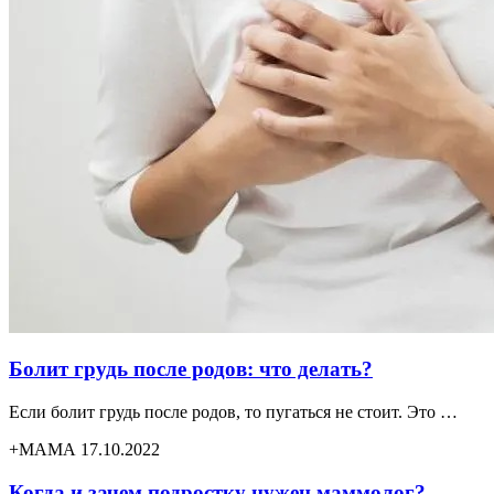
Болит грудь после родов: что делать?
Если болит грудь после родов, то пугаться не стоит. Это …
+МАМА 17.10.2022
Когда и зачем подростку нужен маммолог?