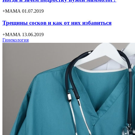
+МАМА 01.07.2019
Трещины сосков и как от них избавиться
+МАМА 13.06.2019
Гинекология