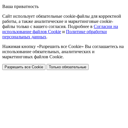
Ваша приватность
Сайт использует обязательные cookie-файлы для корректной
работы, а также аналитические и маркетинговые cookie-
файлы только с вашего согласия. Подробнее в
Согласии на
использование файлов Cookie
и
Политике обработки
персональных данных
.
Нажимая кнопку «Разрешить все Cookie» Вы соглашаетесь на
использование обязательных, аналитических и
маркетинговых файлов Cookie.
Разрешить все Cookie
Только обязательные