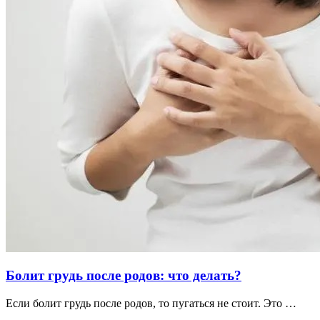
Болит грудь после родов: что делать?
Если болит грудь после родов, то пугаться не стоит. Это …