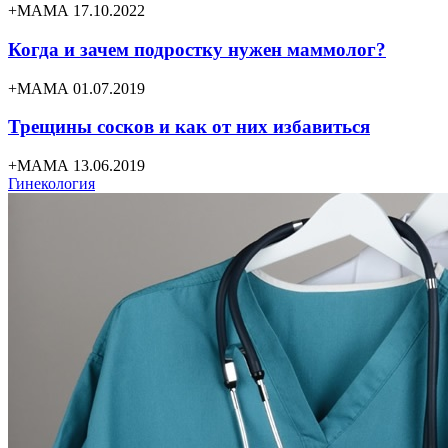
+МАМА 17.10.2022
Когда и зачем подростку нужен маммолог?
+МАМА 01.07.2019
Трещины сосков и как от них избавиться
+МАМА 13.06.2019
Гинекология