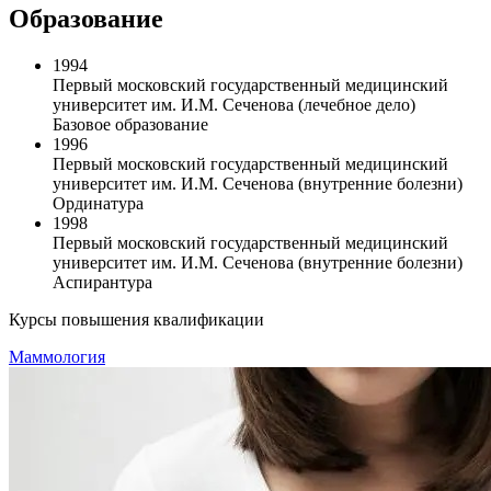
Образование
1994
Первый московский государственный медицинский
университет им. И.М. Сеченова (лечебное дело)
Базовое образование
1996
Первый московский государственный медицинский
университет им. И.М. Сеченова (внутренние болезни)
Ординатура
1998
Первый московский государственный медицинский
университет им. И.М. Сеченова (внутренние болезни)
Аспирантура
Курсы повышения квалификации
Маммология