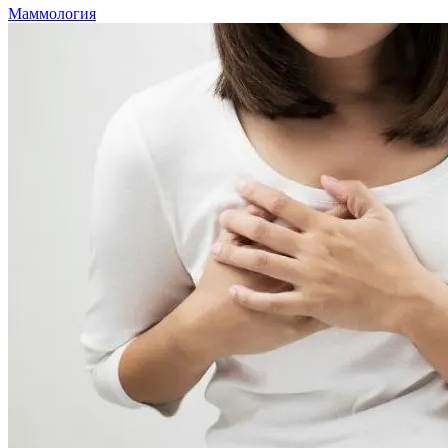
Маммология