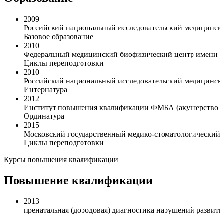
2009
Российский национальный исследовательский медицинск
Базовое образование
2010
Федеральный медицинский биофизический центр имени А.
Циклы переподготовки
2010
Российский национальный исследовательский медицинск
Интернатура
2012
Институт повышения квалификации ФМБА (акушерство и
Ординатура
2015
Московский государственный медико-стоматологический
Циклы переподготовки
Курсы повышения квалификации
Повышение квалификации
2013
пренатальная (дородовая) диагностика нарушений развит