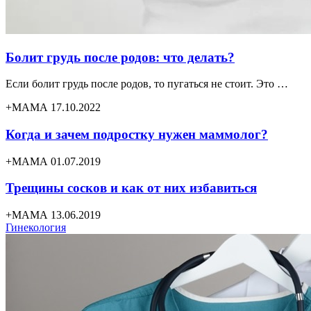
Болит грудь после родов: что делать?
Если болит грудь после родов, то пугаться не стоит. Это …
+МАМА 17.10.2022
Когда и зачем подростку нужен маммолог?
+МАМА 01.07.2019
Трещины сосков и как от них избавиться
+МАМА 13.06.2019
Гинекология