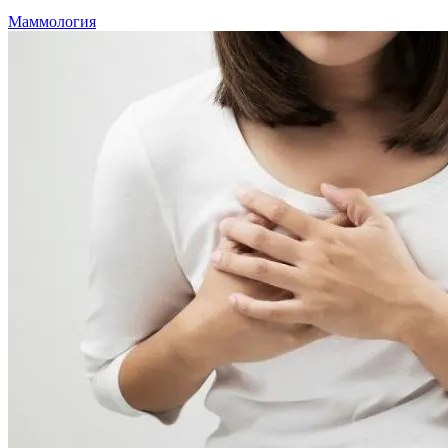
Маммология