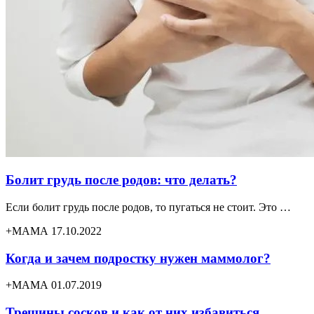
Болит грудь после родов: что делать?
Если болит грудь после родов, то пугаться не стоит. Это …
+МАМА 17.10.2022
Когда и зачем подростку нужен маммолог?
+МАМА 01.07.2019
Трещины сосков и как от них избавиться