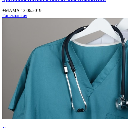
+МАМА 13.06.2019
Гинекология