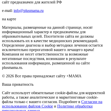
сайт предназначен для жителей РФ
e-mail:
info@plusmama.ru
на карте
Материалы, размещенные на данной странице, носят
информационный характер и предназначены для
образовательных целей. Посетители сайта не должны
использовать их в качестве медицинских рекомендаций.
Определение диагноза и выбор методики лечения остается
исключительно прерогативой вашего лечащего врача!
Компания не несет ответственности за возможные
негативные последствия, возникшие в результате
использования информации, размешенной на сайте
plusmama.ru.
© 2026 Все права принадлежат сайту +МАМА
Ваша приватность
Сайт использует обязательные cookie-файлы для корректной
работы, а также аналитические и маркетинговые cookie-
файлы только с вашего согласия. Подробнее в
Согласии на
использование файлов Cookie
и
Политике обработки
персональных данных
.