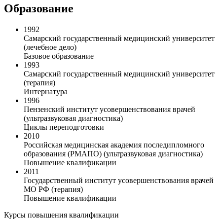
Образование
1992
Самарский государственный медицинский университет
(лечебное дело)
Базовое образование
1993
Самарский государственный медицинский университет
(терапия)
Интернатура
1996
Пензенский институт усовершенствования врачей
(ультразвуковая диагностика)
Циклы переподготовки
2010
Российская медицинская академия последипломного
образования (РМАПО) (ультразвуковая диагностика)
Повышение квалификации
2011
Государственный институт усовершенствования врачей
МО РФ (терапия)
Повышение квалификации
Курсы повышения квалификации