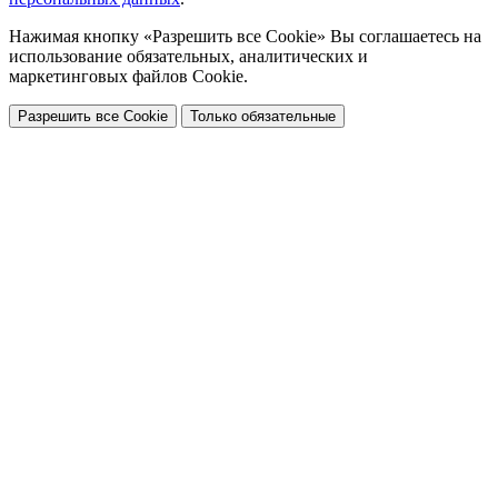
Нажимая кнопку «Разрешить все Cookie» Вы соглашаетесь на
использование обязательных, аналитических и
маркетинговых файлов Cookie.
Разрешить все Cookie
Только обязательные