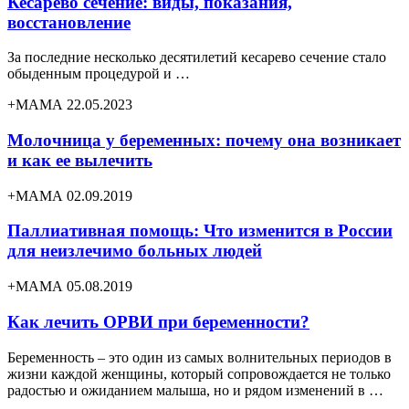
Кесарево сечение: виды, показания,
восстановление
За последние несколько десятилетий кесарево сечение стало
обыденным процедурой и …
+МАМА 22.05.2023
Молочница у беременных: почему она возникает
и как ее вылечить
+МАМА 02.09.2019
Паллиативная помощь: Что изменится в России
для неизлечимо больных людей
+МАМА 05.08.2019
Как лечить ОРВИ при беременности?
Беременность – это один из самых волнительных периодов в
жизни каждой женщины, который сопровождается не только
радостью и ожиданием малыша, но и рядом изменений в …