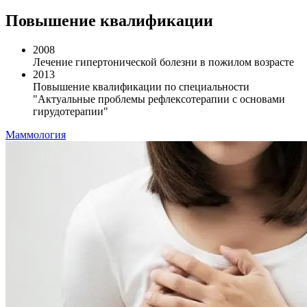
Повышение квалификации
2008
Лечение гипертонической болезни в пожилом возрасте
2013
Повышение квалификации по специальности
"Актуальные проблемы рефлексотерапии с основами
гирудотерапии"
Маммология