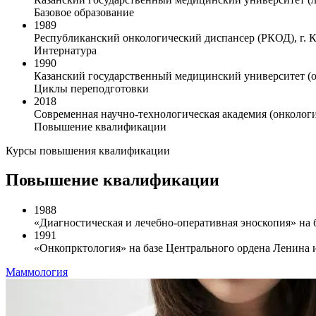
Базовое образование
1989
Республиканский онкологический диспансер (РКОД), г. К
Интернатура
1990
Казанский государственный медицинский университет (о
Циклы переподготовки
2018
Современная научно-технологическая академия (онкологи
Повышение квалификации
Курсы повышения квалификации
Повышение квалификации
1988
«Диагностическая и лечебно-оперативная эноскопия» на 
1991
«Онкопрктология» на базе Центрального ордена Ленина 
Маммология