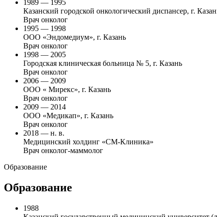
1989 — 1995
Казанский городской онкологический диспансер, г. Казан
Врач онколог
1995 — 1998
ООО «Эндомедиум», г. Казань
Врач онколог
1998 — 2005
Городская клиническая больница № 5, г. Казань
Врач онколог
2006 — 2009
ООО « Мирекс», г. Казань
Врач онколог
2009 — 2014
ООО «Медикап», г. Казань
Врач онколог
2018 — н. в.
Медицинский холдинг «СМ-Клиника»
Врач онколог-маммолог
Образование
Образование
1988
Казанский государственный медицинский университет (л