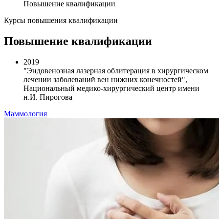
Повышение квалификации
Курсы повышения квалификации
Повышение квалификации
2019
"Эндовенозная лазерная облитерация в хирургическом
лечении заболеваний вен нижних конечностей",
Национальный медико-хирургический центр имени
н.И. Пирогова
Маммология