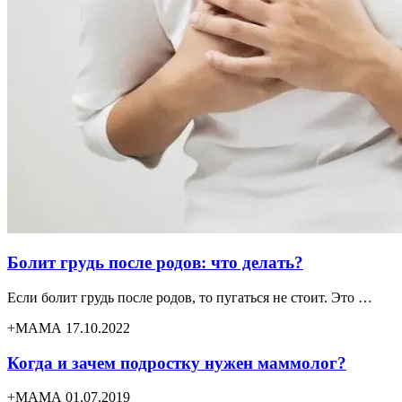
Болит грудь после родов: что делать?
Если болит грудь после родов, то пугаться не стоит. Это …
+МАМА 17.10.2022
Когда и зачем подростку нужен маммолог?
+МАМА 01.07.2019