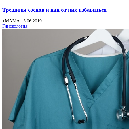
Трещины сосков и как от них избавиться
+МАМА 13.06.2019
Гинекология