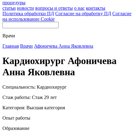
процедуры
статьи
новости
вопросы и ответы
о нас
контакты
Политика обработки ПД
Согласие на обработку ПД
Согласие
на использование Cookie
Врачи
Главная
Врачи
Афоничева Анна Яковлевна
Кардиохирург Афоничева
Анна Яковлевна
Специальность: Кардиохирург
Стаж работы: Стаж 29 лет
Категория: Высшая категория
Опыт работы
Образование