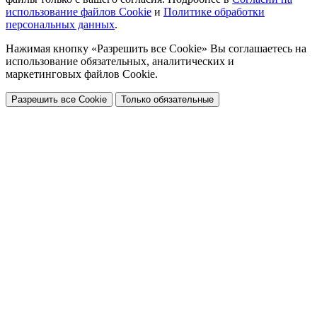
использование файлов Cookie
и
Политике обработки
персональных данных
.
Нажимая кнопку «Разрешить все Cookie» Вы соглашаетесь на
использование обязательных, аналитических и
маркетинговых файлов Cookie.
Разрешить все Cookie
Только обязательные