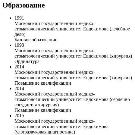
Образование
1991
Московский государственный медико-
стоматологический университет Евдокимова (лечебное
дело)
Базовое образование
1993
Московский государственный медико-
стоматологический университет Евдокимова (хирургия)
Ординатура
2014
Московский государственный медико-
стоматологический университет Евдокимова (хирургия)
Повышение квалификации
2014
Московский государственный медико-
стоматологический университет Евдокимова (сердечно-
сосудистая хирургия)
Повышение квалификации
2015
Московский государственный медико-
стоматологический университет Евдокимова
(ультразвуковая диагностика)