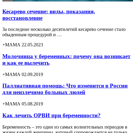
Кесарево сечение: виды, показания,
восстановление
За последние несколько десятилетий кесарево сечение стало
обыденным процедурой и …
+МАМА 22.05.2023
Молочница у беременных: почему она возникает
и как ее вылечить
+МАМА 02.09.2019
Паллиативная помощь: Что изменится в России
для неизлечимо больных людей
+МАМА 05.08.2019
Как лечить ОРВИ при беременности?
Беременность – это один из самых волнительных периодов в
жизни каждой женщины, который сопровождается не только