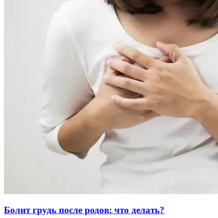
Болит грудь после родов: что делать?