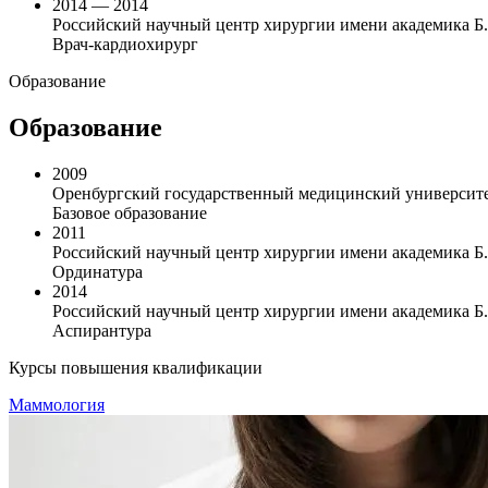
2014 — 2014
Российский научный центр хирургии имени академика Б.
Врач-кардиохирург
Образование
Образование
2009
Оренбургский государственный медицинский университет
Базовое образование
2011
Российский научный центр хирургии имени академика Б.В
Ординатура
2014
Российский научный центр хирургии имени академика Б.В
Аспирантура
Курсы повышения квалификации
Маммология