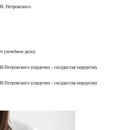
В. Петровского
 (лечебное дело)
.Петровского (сердечно - сосудистая хирургия)
.Петровского (сердечно - сосудистая хирургия)