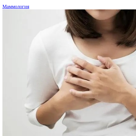
Маммология