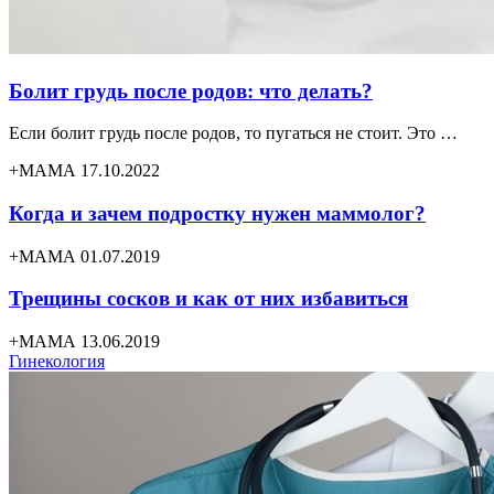
Болит грудь после родов: что делать?
Если болит грудь после родов, то пугаться не стоит. Это …
+МАМА 17.10.2022
Когда и зачем подростку нужен маммолог?
+МАМА 01.07.2019
Трещины сосков и как от них избавиться
+МАМА 13.06.2019
Гинекология