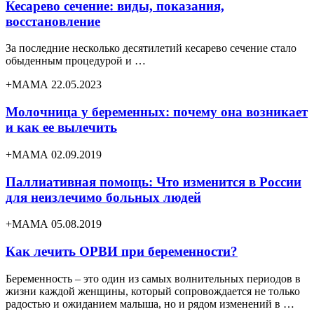
Кесарево сечение: виды, показания,
восстановление
За последние несколько десятилетий кесарево сечение стало
обыденным процедурой и …
+МАМА 22.05.2023
Молочница у беременных: почему она возникает
и как ее вылечить
+МАМА 02.09.2019
Паллиативная помощь: Что изменится в России
для неизлечимо больных людей
+МАМА 05.08.2019
Как лечить ОРВИ при беременности?
Беременность – это один из самых волнительных периодов в
жизни каждой женщины, который сопровождается не только
радостью и ожиданием малыша, но и рядом изменений в …