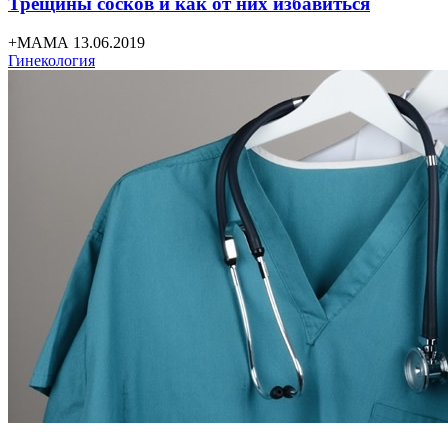
Трещины сосков и как от них избавиться
+МАМА 13.06.2019
Гинекология