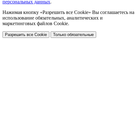
персональных данных
.
Нажимая кнопку «Разрешить все Cookie» Вы соглашаетесь на
использование обязательных, аналитических и
маркетинговых файлов Cookie.
Разрешить все Cookie
Только обязательные