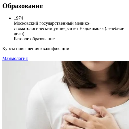
Образование
1974
Московский государственный медико-
стоматологический университет Евдокимова (лечебное
дело)
Базовое образование
Курсы повышения квалификации
Маммология