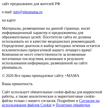
сайт предназначен для жителей РФ
e-mail:
info@plusmama.ru
на карте
Материалы, размещенные на данной странице, носят
информационный характер и предназначены для
образовательных целей. Посетители сайта не должны
использовать их в качестве медицинских рекомендаций.
Определение диагноза и выбор методики лечения остается
исключительно прерогативой вашего лечащего врача!
Компания не несет ответственности за возможные
негативные последствия, возникшие в результате
использования информации, размешенной на сайте
plusmama.ru.
© 2026 Все права принадлежат сайту +МАМА
Ваша приватность
Сайт использует обязательные cookie-файлы для корректной
работы, а также аналитические и маркетинговые cookie-
файлы только с вашего согласия. Подробнее в
Согласии на
использование файлов Cookie
и
Политике обработки