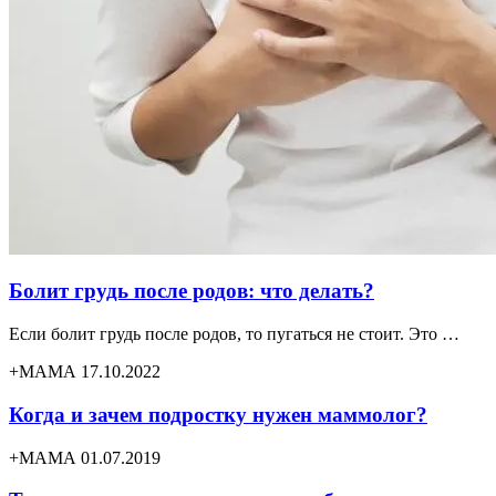
Болит грудь после родов: что делать?
Если болит грудь после родов, то пугаться не стоит. Это …
+МАМА 17.10.2022
Когда и зачем подростку нужен маммолог?
+МАМА 01.07.2019