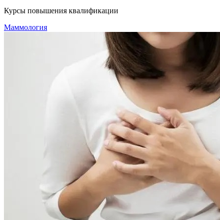
Курсы повышения квалификации
Маммология