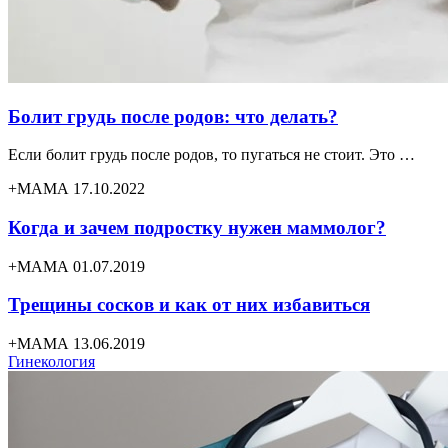
Болит грудь после родов: что делать?
Если болит грудь после родов, то пугаться не стоит. Это …
+МАМА 17.10.2022
Когда и зачем подростку нужен маммолог?
+МАМА 01.07.2019
Трещины сосков и как от них избавиться
+МАМА 13.06.2019
Гинекология