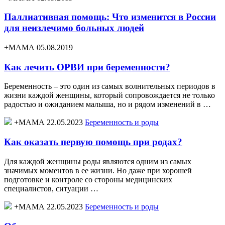
Паллиативная помощь: Что изменится в России
для неизлечимо больных людей
+МАМА 05.08.2019
Как лечить ОРВИ при беременности?
Беременность – это один из самых волнительных периодов в
жизни каждой женщины, который сопровождается не только
радостью и ожиданием малыша, но и рядом изменений в …
+МАМА 22.05.2023
Беременность и роды
Как оказать первую помощь при родах?
Для каждой женщины роды являются одним из самых
значимых моментов в ее жизни. Но даже при хорошей
подготовке и контроле со стороны медицинских
специалистов, ситуации …
+МАМА 22.05.2023
Беременность и роды