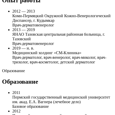
Опыт работы
2012 — 2013
Коми-Пермяцкий Окружной Кожно-Венерологический
Диспансер, г. Кудымкар
Врач-дерматовенеролог
2013 — 2019
ЯНАО Тазовская центральная районная больница, г.
Тазовский
Врач-дерматовенеролог
2019 — н. в.
Медицинский холдинг «СМ-Клиника»
Врач-дерматолог, врач-венеролог, врач-миколог, врач-
трихолог, врач-косметолог, детский дерматолог
Образование
Образование
2011
Пермский государственный медицинский университет
им. акад. Е.А. Вагнера (лечебное дело)
Базовое образование
2012