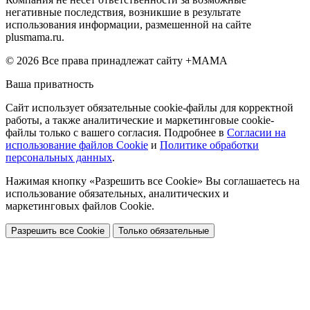
негативные последствия, возникшие в результате
использования информации, размешенной на сайте
plusmama.ru.
© 2026 Все права принадлежат сайту +МАМА
Ваша приватность
Сайт использует обязательные cookie-файлы для корректной
работы, а также аналитические и маркетинговые cookie-
файлы только с вашего согласия. Подробнее в
Согласии на
использование файлов Cookie
и
Политике обработки
персональных данных
.
Нажимая кнопку «Разрешить все Cookie» Вы соглашаетесь на
использование обязательных, аналитических и
маркетинговых файлов Cookie.
Разрешить все Cookie
Только обязательные