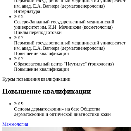
Пермский государственный медицинский университет
им. акад. Е.А. Вагнера (дерматовенерология)
Интернатура
2015
Северо-Западный государственный медицинский
университет им. И.И. Мечникова (косметология)
Циклы переподготовки
2017
Пермский государственный медицинский университет
им. акад. Е.А. Вагнера (дерматовенерология)
Повышение квалификации
2017
Образовательный центр "Наутилус" (трихология)
Повышение квалификации
Курсы повышения квалификации
Повышение квалификации
2019
Основы дерматоскопии» на базе Общества
дерматоскопии и оптической диагностики кожи
Маммология