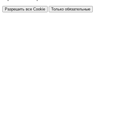
Разрешить все Cookie
Только обязательные