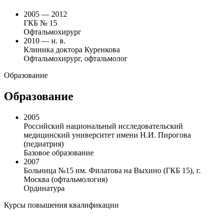
2005 — 2012
ГКБ № 15
Офтальмохирург
2010 — н. в.
Клиника доктора Куренкова
Офтальмохирург, офтальмолог
Образование
Образование
2005
Российский национальный исследовательский
медицинский университет имени Н.И. Пирогова
(педиатрия)
Базовое образование
2007
Больница №15 им. Филатова на Выхино (ГКБ 15), г.
Москва (офтальмология)
Ординатура
Курсы повышения квалификации