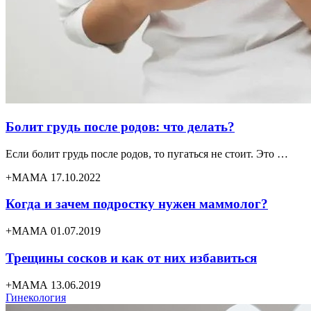
Болит грудь после родов: что делать?
Если болит грудь после родов, то пугаться не стоит. Это …
+МАМА 17.10.2022
Когда и зачем подростку нужен маммолог?
+МАМА 01.07.2019
Трещины сосков и как от них избавиться
+МАМА 13.06.2019
Гинекология