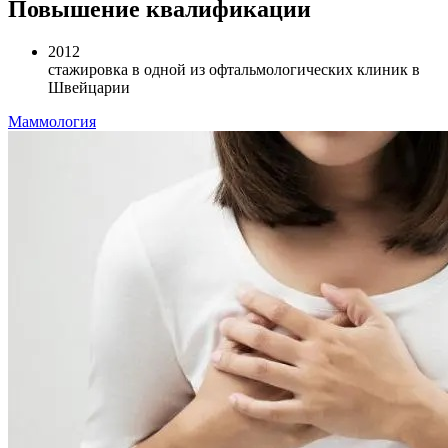
Повышение квалификации
2012
стажировка в одной из офтальмологических клиник в
Швейцарии
Маммология