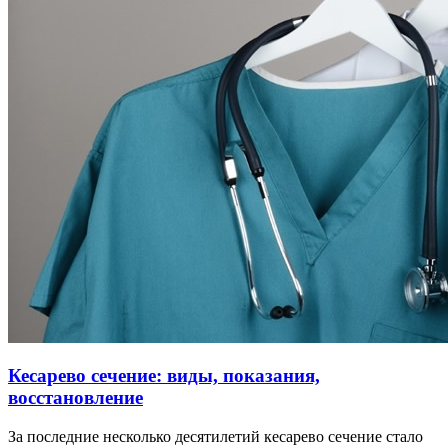
Кесарево сечение: виды, показания,
восстановление
За последние несколько десятилетий кесарево сечение стало