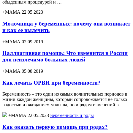
обыденным процедурой и …
+МАМА 22.05.2023
Молочница у беременных: почему она возникает
и как ее вылечить
+МАМА 02.09.2019
Паллиативная помощь: Что изменится в России
для неизлечимо больных людей
+МАМА 05.08.2019
Как лечить ОРВИ при беременности?
Беременность – это один из самых волнительных периодов в
жизни каждой женщины, который сопровождается не только
радостью и ожиданием малыша, но и рядом изменений в …
+МАМА 22.05.2023
Беременность и роды
Как оказать первую помощь при родах?