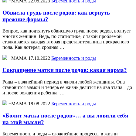
+МАМА 22.05.2023
Беременность и роды
Обвисла грудь после родов: как вернуть
прежние формы?
Вопрос, как подтянуть обвисшую грудь после родов, волнует
многих женщин. Ведь, по статистике, с такой проблемой
сталкивается каждая вторая представительница прекрасного
пола. Как лотерея, сродняя …
+МАМА 17.10.2022
Беременность и роды
Сокращение матки после родов: какая норма?
Роды – важнейший период в жизни любой женщины. Она
становится мамой и теперь ее жизнь делится на два этапа – до
и после рождения ребенка. …
+МАМА 18.08.2022
Беременность и роды
«Болит матка после родов»… а вы ловили себя
на этой мысли?
Беременность и роды – сложнейшие процессы в жизни