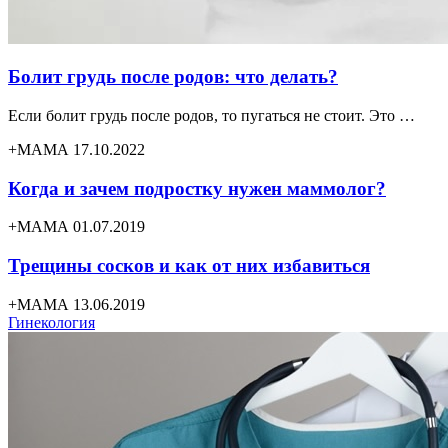
Болит грудь после родов: что делать?
Если болит грудь после родов, то пугаться не стоит. Это …
+МАМА 17.10.2022
Когда и зачем подростку нужен маммолог?
+МАМА 01.07.2019
Трещины сосков и как от них избавиться
+МАМА 13.06.2019
Гинекология