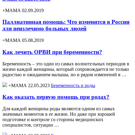
+МАМА 02.09.2019
Паллиативная помощь: Что изменится в России
для неизлечимо больных людей
+МАМА 05.08.2019
Как лечить ОРВИ при беременности?
Беременность – это один из самых волнительных периодов в
жизни каждой женщины, который сопровождается не только
радостью и ожиданием малыша, но и рядом изменений в …
+МАМА 22.05.2023
Беременность и роды
Как оказать первую помощь при родах?
Для каждой женщины роды являются одним из самых
значимых моментов в ее жизни. Но даже при хорошей
подготовке и контроле со стороны медицинских
специалистов, ситуации …