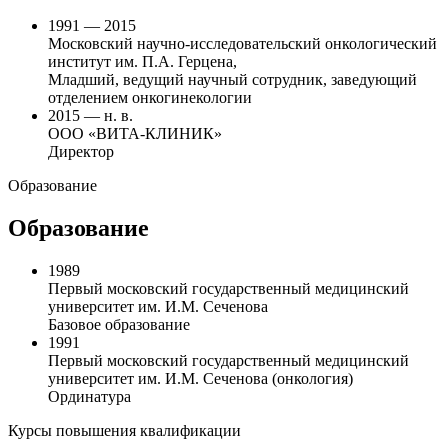
1991 — 2015
Московский научно-исследовательский онкологический
институт им. П.А. Герцена,
Младший, ведущий научный сотрудник, заведующий
отделением онкогинекологии
2015 — н. в.
ООО «ВИТА-КЛИНИК»
Директор
Образование
Образование
1989
Первый московский государственный медицинский
университет им. И.М. Сеченова
Базовое образование
1991
Первый московский государственный медицинский
университет им. И.М. Сеченова (онкология)
Ординатура
Курсы повышения квалификации