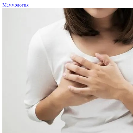
Маммология