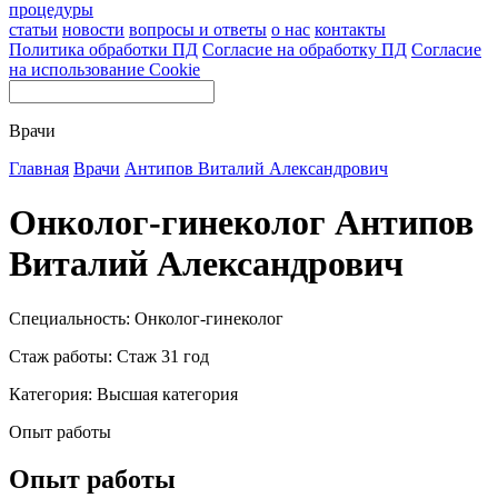
процедуры
статьи
новости
вопросы и ответы
о нас
контакты
Политика обработки ПД
Согласие на обработку ПД
Согласие
на использование Cookie
Врачи
Главная
Врачи
Антипов Виталий Александрович
Онколог-гинеколог Антипов
Виталий Александрович
Специальность: Онколог-гинеколог
Стаж работы: Стаж 31 год
Категория: Высшая категория
Опыт работы
Опыт работы