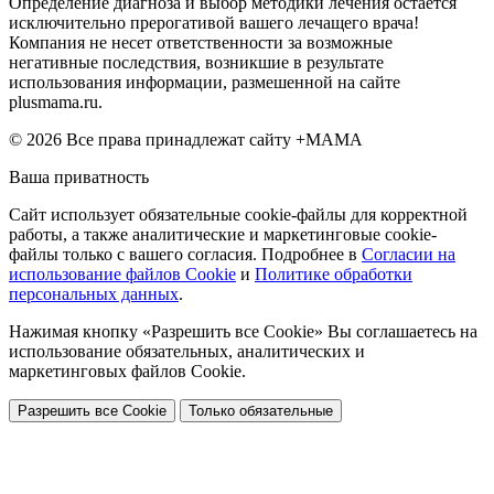
Определение диагноза и выбор методики лечения остается
исключительно прерогативой вашего лечащего врача!
Компания не несет ответственности за возможные
негативные последствия, возникшие в результате
использования информации, размешенной на сайте
plusmama.ru.
© 2026 Все права принадлежат сайту +МАМА
Ваша приватность
Сайт использует обязательные cookie-файлы для корректной
работы, а также аналитические и маркетинговые cookie-
файлы только с вашего согласия. Подробнее в
Согласии на
использование файлов Cookie
и
Политике обработки
персональных данных
.
Нажимая кнопку «Разрешить все Cookie» Вы соглашаетесь на
использование обязательных, аналитических и
маркетинговых файлов Cookie.
Разрешить все Cookie
Только обязательные