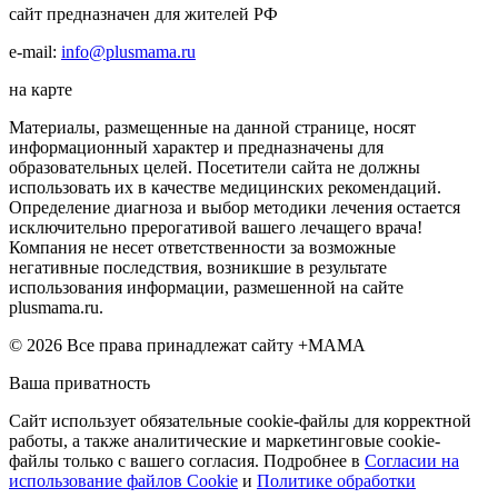
сайт предназначен для жителей РФ
e-mail:
info@plusmama.ru
на карте
Материалы, размещенные на данной странице, носят
информационный характер и предназначены для
образовательных целей. Посетители сайта не должны
использовать их в качестве медицинских рекомендаций.
Определение диагноза и выбор методики лечения остается
исключительно прерогативой вашего лечащего врача!
Компания не несет ответственности за возможные
негативные последствия, возникшие в результате
использования информации, размешенной на сайте
plusmama.ru.
© 2026 Все права принадлежат сайту +МАМА
Ваша приватность
Сайт использует обязательные cookie-файлы для корректной
работы, а также аналитические и маркетинговые cookie-
файлы только с вашего согласия. Подробнее в
Согласии на
использование файлов Cookie
и
Политике обработки