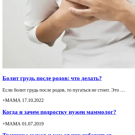
Болит грудь после родов: что делать?
Если болит грудь после родов, то пугаться не стоит. Это …
+МАМА 17.10.2022
Когда и зачем подростку нужен маммолог?
+МАМА 01.07.2019