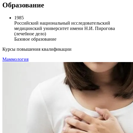
Образование
1985
Российский национальный исследовательский
медицинский университет имени Н.И. Пирогова
(лечебное дело)
Базовое образование
Курсы повышения квалификации
Маммология