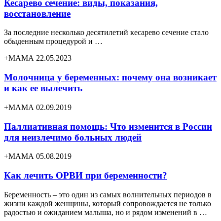
Кесарево сечение: виды, показания,
восстановление
За последние несколько десятилетий кесарево сечение стало
обыденным процедурой и …
+МАМА 22.05.2023
Молочница у беременных: почему она возникает
и как ее вылечить
+МАМА 02.09.2019
Паллиативная помощь: Что изменится в России
для неизлечимо больных людей
+МАМА 05.08.2019
Как лечить ОРВИ при беременности?
Беременность – это один из самых волнительных периодов в
жизни каждой женщины, который сопровождается не только
радостью и ожиданием малыша, но и рядом изменений в …