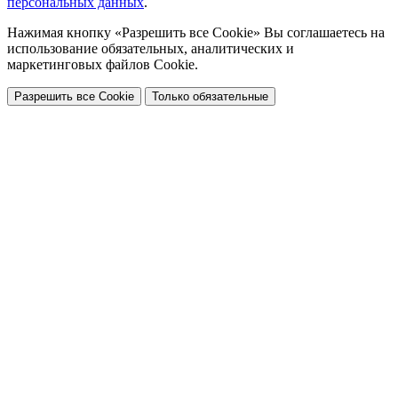
персональных данных
.
Нажимая кнопку «Разрешить все Cookie» Вы соглашаетесь на
использование обязательных, аналитических и
маркетинговых файлов Cookie.
Разрешить все Cookie
Только обязательные