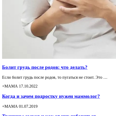
Болит грудь после родов: что делать?
Если болит грудь после родов, то пугаться не стоит. Это …
+МАМА 17.10.2022
Когда и зачем подростку нужен маммолог?
+МАМА 01.07.2019