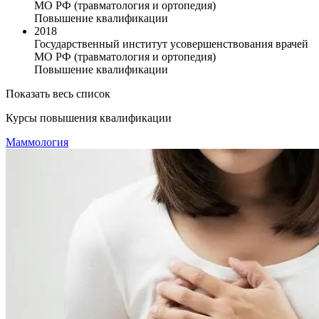
МО РФ (травматология и ортопедия)
Повышение квалификации
2018
Государственный институт усовершенствования врачей
МО РФ (травматология и ортопедия)
Повышение квалификации
Показать весь список
Курсы повышения квалификации
Маммология