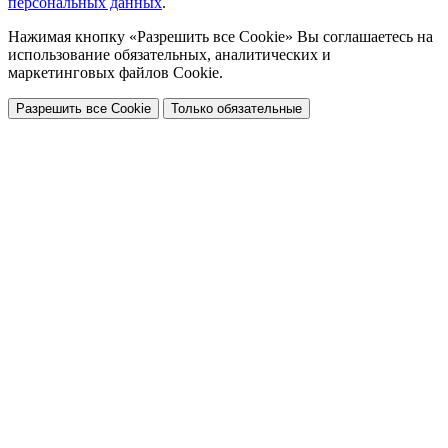
персональных данных
.
Нажимая кнопку «Разрешить все Cookie» Вы соглашаетесь на
использование обязательных, аналитических и
маркетинговых файлов Cookie.
Разрешить все Cookie
Только обязательные