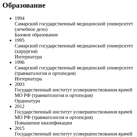
Образование
1994
Самарский государственный медицинский университет
(лечебное дело)
Базовое образование
1995
Самарский государственный медицинский университет
(хирургия)
Интернатура
1996
Самарский государственный медицинский университет
(травматология и ортопедия)
Интернатура
2003
Государственный институт усовершенствования врачей
МО РФ (травматология и ортопедия)
Ординатура
2012
Государственный институт усовершенствования врачей
МО РФ (травматология и ортопедия)
Повышение квалификации
2015
Государственный институт усовершенствования врачей