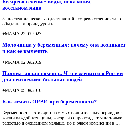
Кесарево сечение: виды, показания,
восстановление
За последние несколько десятилетий кесарево сечение стало
обыденным процедурой и …
+МАМА 22.05.2023
Молочница у беременных: почему она возникает
и как ее вылечить
+МАМА 02.09.2019
Паллиативная помощь: Что изменится в России
для неизлечимо больных людей
+МАМА 05.08.2019
Как лечить ОРВИ при беременности?
Беременность – это один из самых волнительных периодов в
жизни каждой женщины, который сопровождается не только
радостью и ожиданием малыша, но и рядом изменений в …