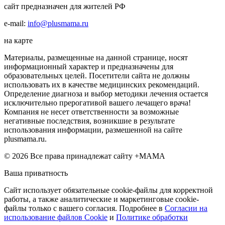
сайт предназначен для жителей РФ
e-mail:
info@plusmama.ru
на карте
Материалы, размещенные на данной странице, носят
информационный характер и предназначены для
образовательных целей. Посетители сайта не должны
использовать их в качестве медицинских рекомендаций.
Определение диагноза и выбор методики лечения остается
исключительно прерогативой вашего лечащего врача!
Компания не несет ответственности за возможные
негативные последствия, возникшие в результате
использования информации, размешенной на сайте
plusmama.ru.
© 2026 Все права принадлежат сайту +МАМА
Ваша приватность
Сайт использует обязательные cookie-файлы для корректной
работы, а также аналитические и маркетинговые cookie-
файлы только с вашего согласия. Подробнее в
Согласии на
использование файлов Cookie
и
Политике обработки