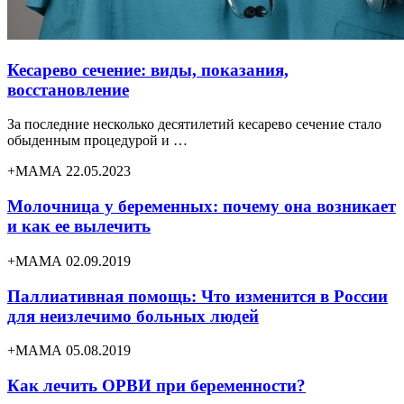
Кесарево сечение: виды, показания,
восстановление
За последние несколько десятилетий кесарево сечение стало
обыденным процедурой и …
+МАМА 22.05.2023
Молочница у беременных: почему она возникает
и как ее вылечить
+МАМА 02.09.2019
Паллиативная помощь: Что изменится в России
для неизлечимо больных людей
+МАМА 05.08.2019
Как лечить ОРВИ при беременности?