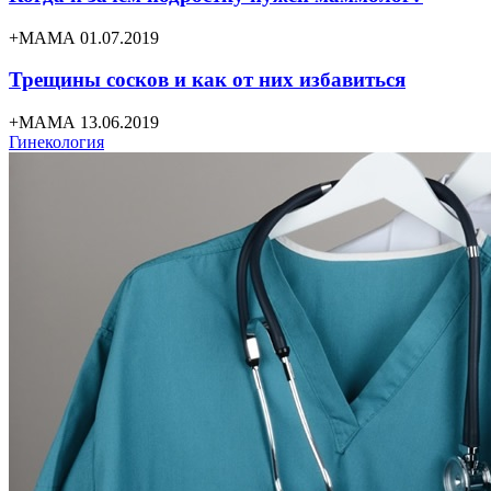
+МАМА 01.07.2019
Трещины сосков и как от них избавиться
+МАМА 13.06.2019
Гинекология