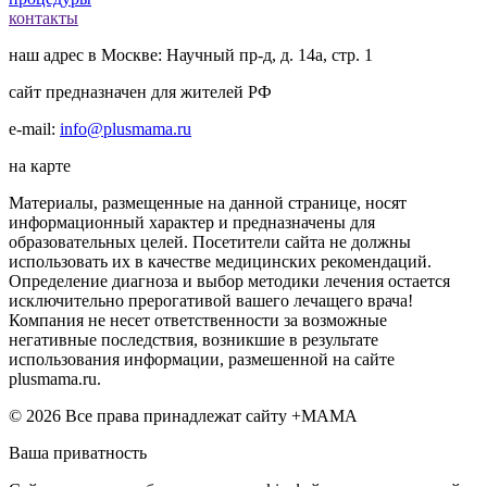
контакты
наш адрес в Москве: Научный пр-д, д. 14а, стр. 1
сайт предназначен для жителей РФ
e-mail:
info@plusmama.ru
на карте
Материалы, размещенные на данной странице, носят
информационный характер и предназначены для
образовательных целей. Посетители сайта не должны
использовать их в качестве медицинских рекомендаций.
Определение диагноза и выбор методики лечения остается
исключительно прерогативой вашего лечащего врача!
Компания не несет ответственности за возможные
негативные последствия, возникшие в результате
использования информации, размешенной на сайте
plusmama.ru.
© 2026 Все права принадлежат сайту +МАМА
Ваша приватность