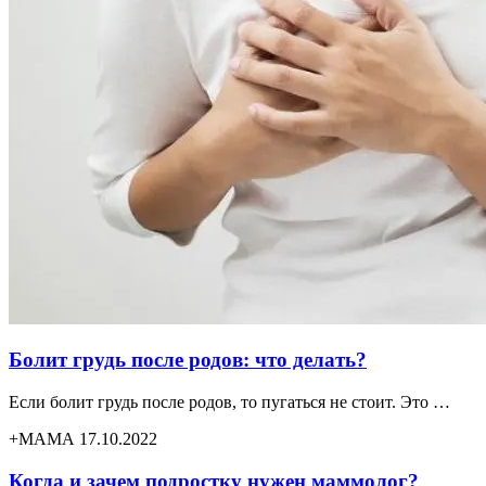
Болит грудь после родов: что делать?
Если болит грудь после родов, то пугаться не стоит. Это …
+МАМА 17.10.2022
Когда и зачем подростку нужен маммолог?