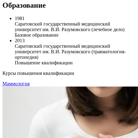
Образование
1981
Саратовский государственный медицинский
университет им. В.И. Разумовского (лечебное дело)
Базовое образование
2013
Саратовский государственный медицинский
университет им. В.И. Разумовского (травматология-
ортопедия)
Повышение квалификации
Курсы повышения квалификации
Маммология