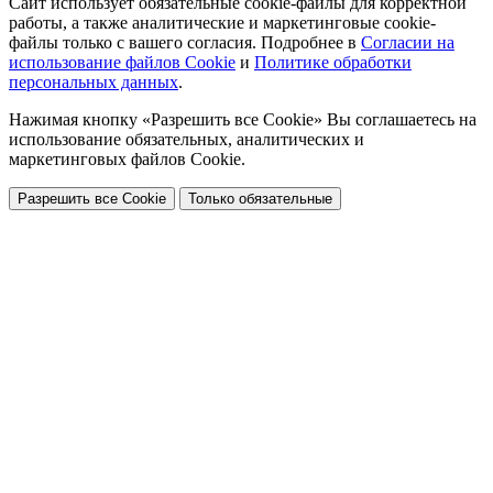
Сайт использует обязательные cookie-файлы для корректной
работы, а также аналитические и маркетинговые cookie-
файлы только с вашего согласия. Подробнее в
Согласии на
использование файлов Cookie
и
Политике обработки
персональных данных
.
Нажимая кнопку «Разрешить все Cookie» Вы соглашаетесь на
использование обязательных, аналитических и
маркетинговых файлов Cookie.
Разрешить все Cookie
Только обязательные