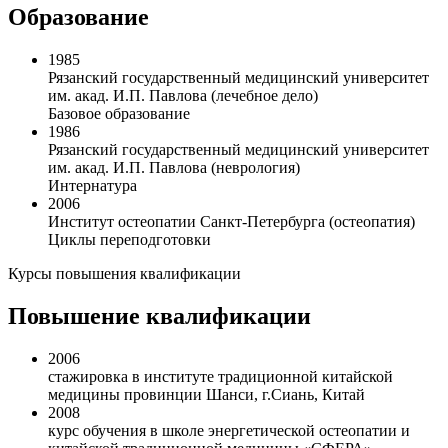
Образование
1985
Рязанский государственный медицинский университет
им. акад. И.П. Павлова (лечебное дело)
Базовое образование
1986
Рязанский государственный медицинский университет
им. акад. И.П. Павлова (неврология)
Интернатура
2006
Институт остеопатии Санкт-Петербурга (остеопатия)
Циклы переподготовки
Курсы повышения квалификации
Повышение квалификации
2006
стажировка в институте традиционной китайской
медицины провинции Шанси, г.Сиань, Китай
2008
курс обучения в школе энергетической остеопатии и