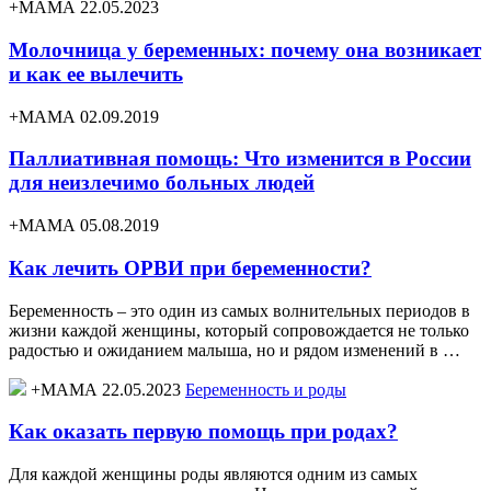
+МАМА 22.05.2023
Молочница у беременных: почему она возникает
и как ее вылечить
+МАМА 02.09.2019
Паллиативная помощь: Что изменится в России
для неизлечимо больных людей
+МАМА 05.08.2019
Как лечить ОРВИ при беременности?
Беременность – это один из самых волнительных периодов в
жизни каждой женщины, который сопровождается не только
радостью и ожиданием малыша, но и рядом изменений в …
+МАМА 22.05.2023
Беременность и роды
Как оказать первую помощь при родах?
Для каждой женщины роды являются одним из самых