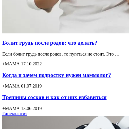
Болит грудь после родов: что делать?
Если болит грудь после родов, то пугаться не стоит. Это …
+МАМА 17.10.2022
Когда и зачем подростку нужен маммолог?
+МАМА 01.07.2019
Трещины сосков и как от них избавиться
+МАМА 13.06.2019
Гинекология