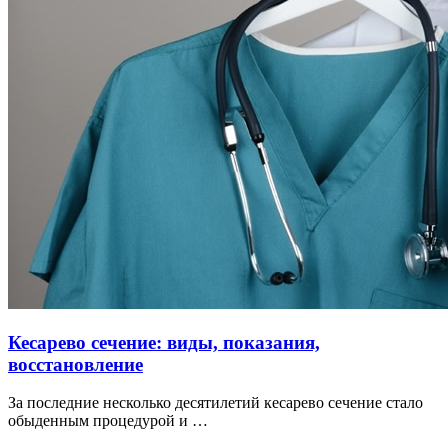
Кесарево сечение: виды, показания,
восстановление
За последние несколько десятилетий кесарево сечение стало
обыденным процедурой и …