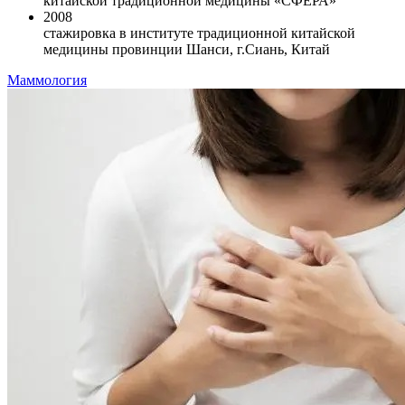
китайской традиционной медицины «СФЕРА»
2008
стажировка в институте традиционной китайской
медицины провинции Шанси, г.Сиань, Китай
Маммология