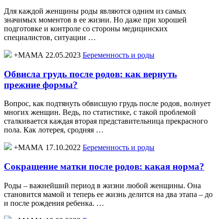
Для каждой женщины роды являются одним из самых
значимых моментов в ее жизни. Но даже при хорошей
подготовке и контроле со стороны медицинских
специалистов, ситуации …
+МАМА 22.05.2023
Беременность и роды
Обвисла грудь после родов: как вернуть
прежние формы?
Вопрос, как подтянуть обвисшую грудь после родов, волнует
многих женщин. Ведь, по статистике, с такой проблемой
сталкивается каждая вторая представительница прекрасного
пола. Как лотерея, сродняя …
+МАМА 17.10.2022
Беременность и роды
Сокращение матки после родов: какая норма?
Роды – важнейший период в жизни любой женщины. Она
становится мамой и теперь ее жизнь делится на два этапа – до
и после рождения ребенка. …