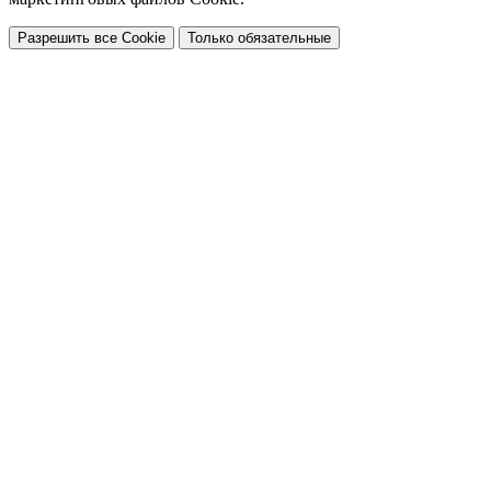
Разрешить все Cookie
Только обязательные