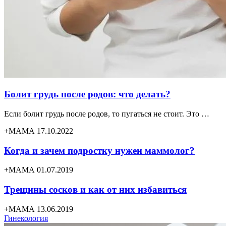
Болит грудь после родов: что делать?
Если болит грудь после родов, то пугаться не стоит. Это …
+МАМА 17.10.2022
Когда и зачем подростку нужен маммолог?
+МАМА 01.07.2019
Трещины сосков и как от них избавиться
+МАМА 13.06.2019
Гинекология