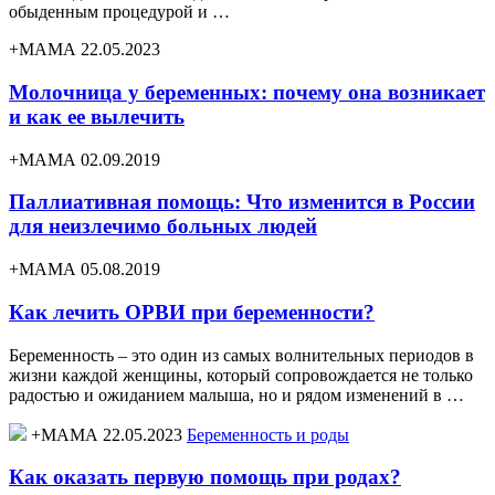
обыденным процедурой и …
+МАМА 22.05.2023
Молочница у беременных: почему она возникает
и как ее вылечить
+МАМА 02.09.2019
Паллиативная помощь: Что изменится в России
для неизлечимо больных людей
+МАМА 05.08.2019
Как лечить ОРВИ при беременности?
Беременность – это один из самых волнительных периодов в
жизни каждой женщины, который сопровождается не только
радостью и ожиданием малыша, но и рядом изменений в …
+МАМА 22.05.2023
Беременность и роды
Как оказать первую помощь при родах?