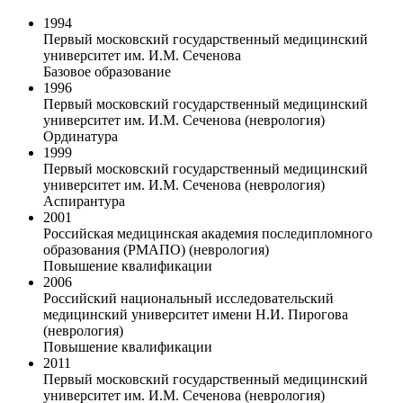
1994
Первый московский государственный медицинский
университет им. И.М. Сеченова
Базовое образование
1996
Первый московский государственный медицинский
университет им. И.М. Сеченова (неврология)
Ординатура
1999
Первый московский государственный медицинский
университет им. И.М. Сеченова (неврология)
Аспирантура
2001
Российская медицинская академия последипломного
образования (РМАПО) (неврология)
Повышение квалификации
2006
Российский национальный исследовательский
медицинский университет имени Н.И. Пирогова
(неврология)
Повышение квалификации
2011
Первый московский государственный медицинский
университет им. И.М. Сеченова (неврология)