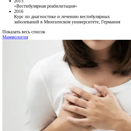
2015
«Вестибулярная реабилитация»
2016
Курс по диагностике и лечению вестибулярных
заболеваний в Мюнхенском университете, Германия
Показать весь список
Маммология