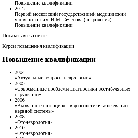
Повышение квалификации
2015
Первый московский государственный медицинский
университет им. И.М. Сеченова (неврология)
Повышение квалификации
Показать весь список
Курсы повышения квалификации
Повышение квалификации
2004
«Актуальные вопросы неврологии»
2005
«Современные проблемы диагностики вестибулярных
нарушений»
2006
«Вызванные потенциалы в диагностике заболеваний
нервной системы»
2008
«Отоневрология»
2010
«Отоневрология»