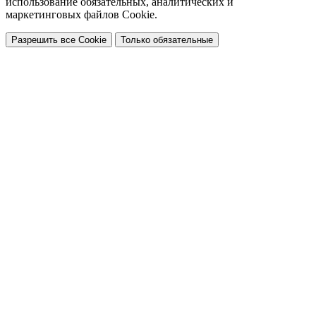
использование обязательных, аналитических и
маркетинговых файлов Cookie.
Разрешить все Cookie
Только обязательные