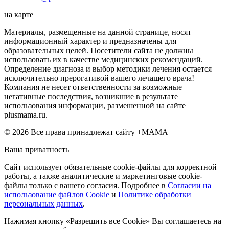
на карте
Материалы, размещенные на данной странице, носят
информационный характер и предназначены для
образовательных целей. Посетители сайта не должны
использовать их в качестве медицинских рекомендаций.
Определение диагноза и выбор методики лечения остается
исключительно прерогативой вашего лечащего врача!
Компания не несет ответственности за возможные
негативные последствия, возникшие в результате
использования информации, размешенной на сайте
plusmama.ru.
© 2026 Все права принадлежат сайту +МАМА
Ваша приватность
Сайт использует обязательные cookie-файлы для корректной
работы, а также аналитические и маркетинговые cookie-
файлы только с вашего согласия. Подробнее в
Согласии на
использование файлов Cookie
и
Политике обработки
персональных данных
.
Нажимая кнопку «Разрешить все Cookie» Вы соглашаетесь на