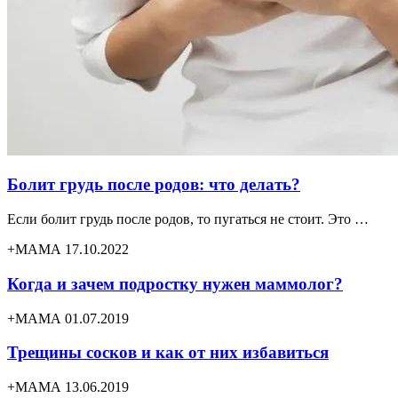
Болит грудь после родов: что делать?
Если болит грудь после родов, то пугаться не стоит. Это …
+МАМА 17.10.2022
Когда и зачем подростку нужен маммолог?
+МАМА 01.07.2019
Трещины сосков и как от них избавиться
+МАМА 13.06.2019