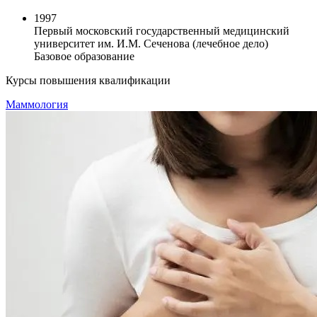
1997
Первый московский государственный медицинский
университет им. И.М. Сеченова (лечебное дело)
Базовое образование
Курсы повышения квалификации
Маммология