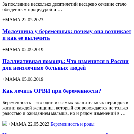
За последние несколько десятилетий кесарево сечение стало
обыденным процедурой и …
+МАМА 22.05.2023
Молочница у беременных: почему она возникает
и как ее вылечить
+МАМА 02.09.2019
Паллиативная помощь: Что изменится в России
для неизлечимо больных людей
+МАМА 05.08.2019
Как лечить ОРВИ при беременности?
Беременность – это один из самых волнительных периодов в
жизни каждой женщины, который сопровождается не только
радостью и ожиданием малыша, но и рядом изменений в …
+МАМА 22.05.2023
Беременность и роды