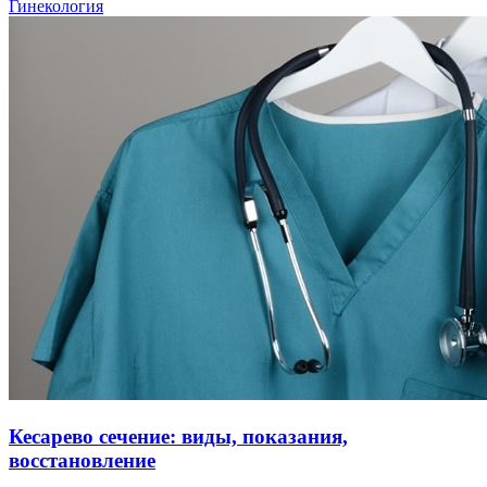
Гинекология
Кесарево сечение: виды, показания,
восстановление