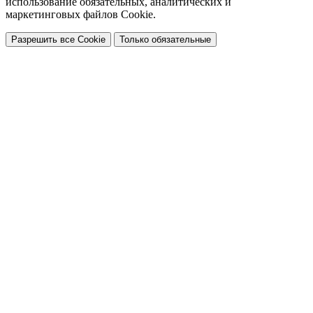
использование обязательных, аналитических и
маркетинговых файлов Cookie.
Разрешить все Cookie
Только обязательные