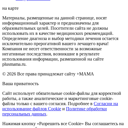
на карте
Материалы, размещенные на данной странице, носят
информационный характер и предназначены для
образовательных целей. Посетители сайта не должны
использовать их в качестве медицинских рекомендаций.
Определение диагноза и выбор методики лечения остается
исключительно прерогативой вашего лечащего врача!
Компания не несет ответственности за возможные
негативные последствия, возникшие в результате
использования информации, размешенной на сайте
plusmama.ru.
© 2026 Все права принадлежат сайту +МАМА
Ваша приватность
Сайт использует обязательные cookie-файлы для корректной
работы, а также аналитические и маркетинговые cookie-
файлы только с вашего согласия. Подробнее в
Согласии на
использование файлов Cookie
и
Политике обработки
персональных данных
.
Нажимая кнопку «Разрешить все Cookie» Вы соглашаетесь на