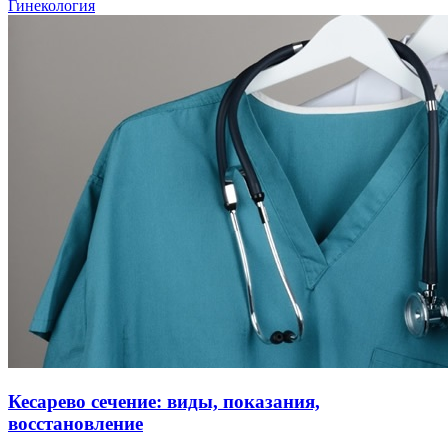
Гинекология
Кесарево сечение: виды, показания,
восстановление