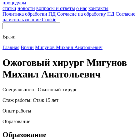
процедуры
статьи
новости
вопросы и ответы
о нас
контакты
Политика обработки ПД
Согласие на обработку ПД
Согласие
на использование Cookie
Врачи
Главная
Врачи
Мигунов Михаил Анатольевич
Ожоговый хирург Мигунов
Михаил Анатольевич
Специальность: Ожоговый хирург
Стаж работы: Стаж 15 лет
Опыт работы
Образование
Образование