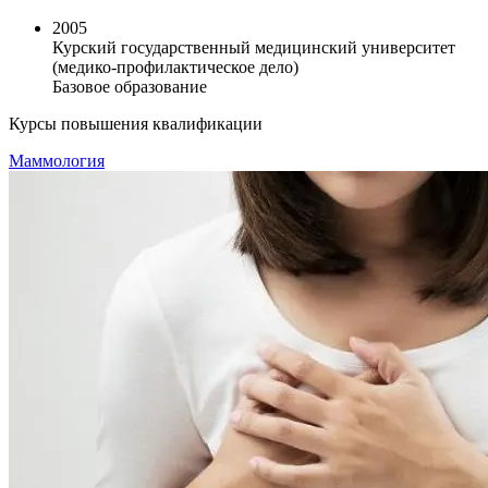
2005
Курский государственный медицинский университет
(медико-профилактическое дело)
Базовое образование
Курсы повышения квалификации
Маммология