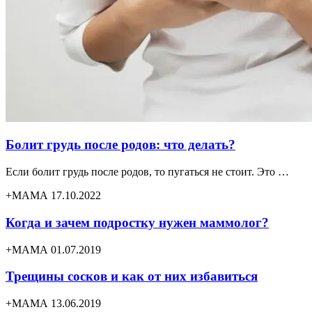
Болит грудь после родов: что делать?
Если болит грудь после родов, то пугаться не стоит. Это …
+МАМА 17.10.2022
Когда и зачем подростку нужен маммолог?
+МАМА 01.07.2019
Трещины сосков и как от них избавиться
+МАМА 13.06.2019