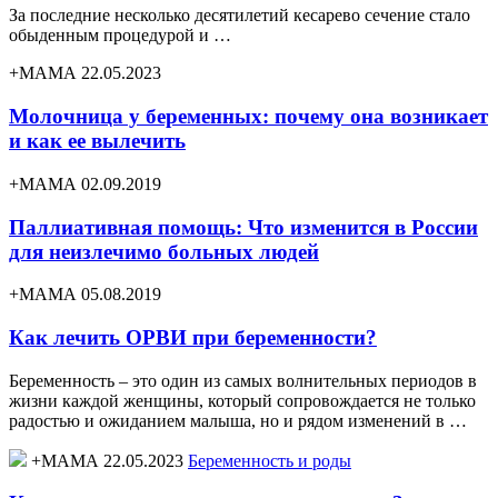
За последние несколько десятилетий кесарево сечение стало
обыденным процедурой и …
+МАМА 22.05.2023
Молочница у беременных: почему она возникает
и как ее вылечить
+МАМА 02.09.2019
Паллиативная помощь: Что изменится в России
для неизлечимо больных людей
+МАМА 05.08.2019
Как лечить ОРВИ при беременности?
Беременность – это один из самых волнительных периодов в
жизни каждой женщины, который сопровождается не только
радостью и ожиданием малыша, но и рядом изменений в …
+МАМА 22.05.2023
Беременность и роды