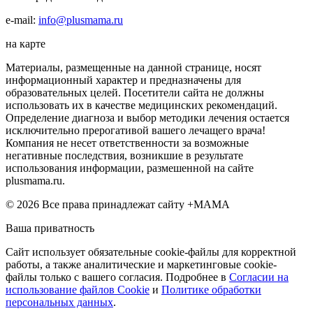
e-mail:
info@plusmama.ru
на карте
Материалы, размещенные на данной странице, носят
информационный характер и предназначены для
образовательных целей. Посетители сайта не должны
использовать их в качестве медицинских рекомендаций.
Определение диагноза и выбор методики лечения остается
исключительно прерогативой вашего лечащего врача!
Компания не несет ответственности за возможные
негативные последствия, возникшие в результате
использования информации, размешенной на сайте
plusmama.ru.
© 2026 Все права принадлежат сайту +МАМА
Ваша приватность
Сайт использует обязательные cookie-файлы для корректной
работы, а также аналитические и маркетинговые cookie-
файлы только с вашего согласия. Подробнее в
Согласии на
использование файлов Cookie
и
Политике обработки
персональных данных
.