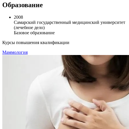
Образование
2008
Самарский государственный медицинский университет
(лечебное дело)
Базовое образование
Курсы повышения квалификации
Маммология