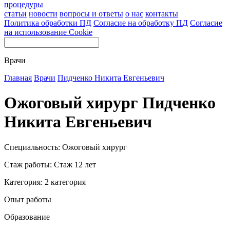
процедуры
статьи
новости
вопросы и ответы
о нас
контакты
Политика обработки ПД
Согласие на обработку ПД
Согласие
на использование Cookie
Врачи
Главная
Врачи
Пидченко Никита Евгеньевич
Ожоговый хирург Пидченко
Никита Евгеньевич
Специальность: Ожоговый хирург
Стаж работы: Стаж 12 лет
Категория: 2 категория
Опыт работы
Образование