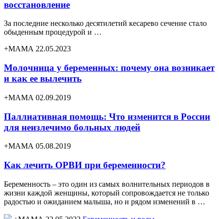
восстановление
За последние несколько десятилетий кесарево сечение стало
обыденным процедурой и …
+МАМА 22.05.2023
Молочница у беременных: почему она возникает
и как ее вылечить
+МАМА 02.09.2019
Паллиативная помощь: Что изменится в России
для неизлечимо больных людей
+МАМА 05.08.2019
Как лечить ОРВИ при беременности?
Беременность – это один из самых волнительных периодов в
жизни каждой женщины, который сопровождается не только
радостью и ожиданием малыша, но и рядом изменений в …