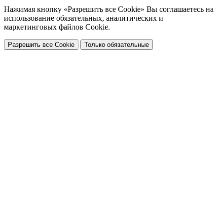
Нажимая кнопку «Разрешить все Cookie» Вы соглашаетесь на
использование обязательных, аналитических и
маркетинговых файлов Cookie.
Разрешить все Cookie
Только обязательные