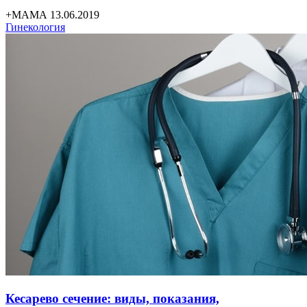
+МАМА 13.06.2019
Гинекология
Кесарево сечение: виды, показания,