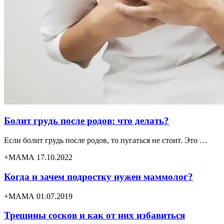
Болит грудь после родов: что делать?
Если болит грудь после родов, то пугаться не стоит. Это …
+МАМА 17.10.2022
Когда и зачем подростку нужен маммолог?
+МАМА 01.07.2019
Трещины сосков и как от них избавиться