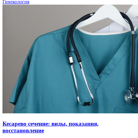
Гинекология
Кесарево сечение: виды, показания,
восстановление