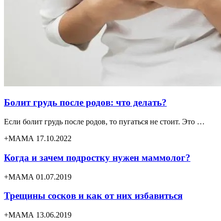
Болит грудь после родов: что делать?
Если болит грудь после родов, то пугаться не стоит. Это …
+МАМА 17.10.2022
Когда и зачем подростку нужен маммолог?
+МАМА 01.07.2019
Трещины сосков и как от них избавиться
+МАМА 13.06.2019