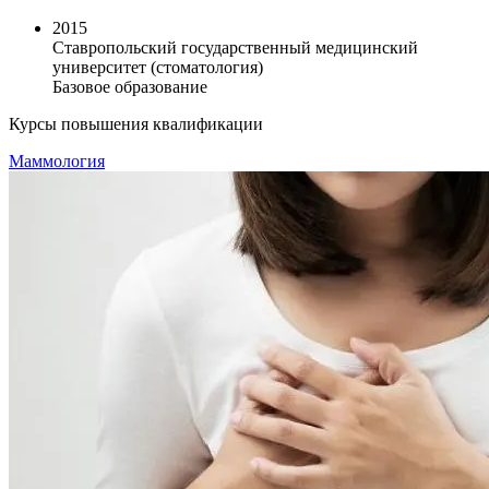
2015
Ставропольский государственный медицинский
университет (стоматология)
Базовое образование
Курсы повышения квалификации
Маммология