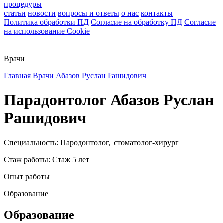
процедуры
статьи
новости
вопросы и ответы
о нас
контакты
Политика обработки ПД
Согласие на обработку ПД
Согласие
на использование Cookie
Врачи
Главная
Врачи
Абазов Руслан Рашидович
Парадонтолог Абазов Руслан
Рашидович
Специальность: Пародонтолог, стоматолог-хирург
Стаж работы: Стаж 5 лет
Опыт работы
Образование
Образование