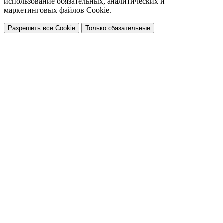
использование обязательных, аналитических и
маркетинговых файлов Cookie.
Разрешить все Cookie
Только обязательные