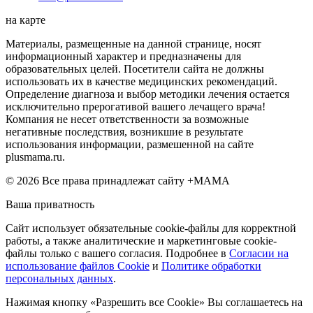
на карте
Материалы, размещенные на данной странице, носят
информационный характер и предназначены для
образовательных целей. Посетители сайта не должны
использовать их в качестве медицинских рекомендаций.
Определение диагноза и выбор методики лечения остается
исключительно прерогативой вашего лечащего врача!
Компания не несет ответственности за возможные
негативные последствия, возникшие в результате
использования информации, размешенной на сайте
plusmama.ru.
© 2026 Все права принадлежат сайту +МАМА
Ваша приватность
Сайт использует обязательные cookie-файлы для корректной
работы, а также аналитические и маркетинговые cookie-
файлы только с вашего согласия. Подробнее в
Согласии на
использование файлов Cookie
и
Политике обработки
персональных данных
.
Нажимая кнопку «Разрешить все Cookie» Вы соглашаетесь на