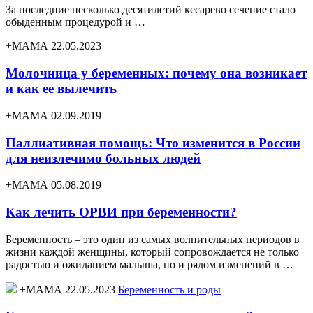
За последние несколько десятилетий кесарево сечение стало
обыденным процедурой и …
+МАМА 22.05.2023
Молочница у беременных: почему она возникает
и как ее вылечить
+МАМА 02.09.2019
Паллиативная помощь: Что изменится в России
для неизлечимо больных людей
+МАМА 05.08.2019
Как лечить ОРВИ при беременности?
Беременность – это один из самых волнительных периодов в
жизни каждой женщины, который сопровождается не только
радостью и ожиданием малыша, но и рядом изменений в …
+МАМА 22.05.2023
Беременность и роды