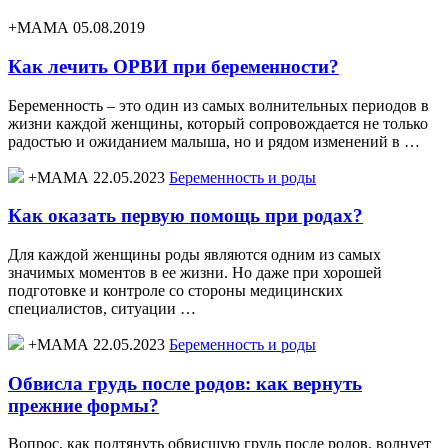
+МАМА 05.08.2019
Как лечить ОРВИ при беременности?
Беременность – это один из самых волнительных периодов в
жизни каждой женщины, который сопровождается не только
радостью и ожиданием малыша, но и рядом изменений в …
+МАМА 22.05.2023
Беременность и роды
Как оказать первую помощь при родах?
Для каждой женщины роды являются одним из самых
значимых моментов в ее жизни. Но даже при хорошей
подготовке и контроле со стороны медицинских
специалистов, ситуации …
+МАМА 22.05.2023
Беременность и роды
Обвисла грудь после родов: как вернуть
прежние формы?
Вопрос, как подтянуть обвисшую грудь после родов, волнует