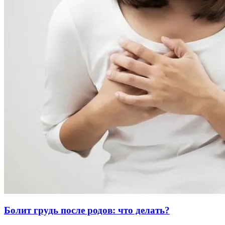
Болит грудь после родов: что делать?