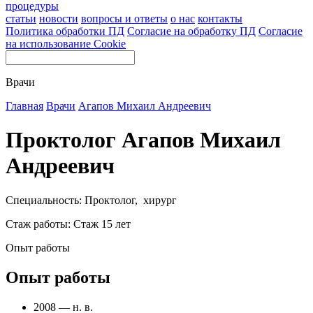
процедуры
статьи
новости
вопросы и ответы
о нас
контакты
Политика обработки ПД
Согласие на обработку ПД
Согласие
на использование Cookie
Врачи
Главная
Врачи
Агапов Михаил Андреевич
Проктолог Агапов Михаил
Андреевич
Специальность: Проктолог, хирург
Стаж работы: Стаж 15 лет
Опыт работы
Опыт работы
2008 — н. в.