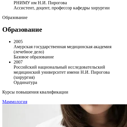
РНИМУ им Н.И. Пирогова
Ассистент, доцент, профессор кафедры хирургии
Образование
Образование
2005
Амурская государственная медицинская академия
(лечебное дело)
Базовое образование
2007
Российский национальный исследовательский
медицинский университет имени Н.И. Пирогова
(хирургия)
Ординатура
Курсы повышения квалификации
Маммология