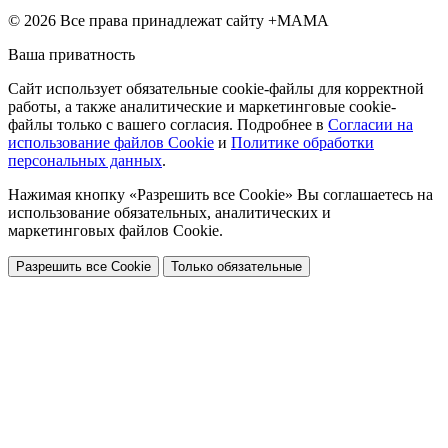
© 2026 Все права принадлежат сайту +МАМА
Ваша приватность
Сайт использует обязательные cookie-файлы для корректной
работы, а также аналитические и маркетинговые cookie-
файлы только с вашего согласия. Подробнее в
Согласии на
использование файлов Cookie
и
Политике обработки
персональных данных
.
Нажимая кнопку «Разрешить все Cookie» Вы соглашаетесь на
использование обязательных, аналитических и
маркетинговых файлов Cookie.
Разрешить все Cookie
Только обязательные