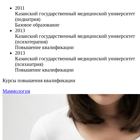
2011
Казанский государственный медицинский университет
(педиатрия)
Базовое образование
2013
Казанский государственный медицинский университет
(психотерапия)
Повышение квалификации
2013
Казанский государственный медицинский университет
(психиатрия)
Повышение квалификации
Курсы повышения квалификации
Маммология