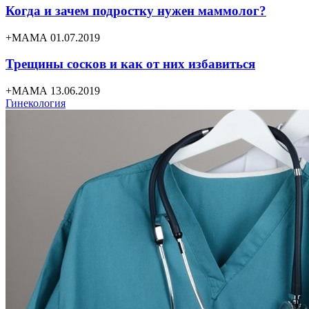
Когда и зачем подростку нужен маммолог?
+МАМА 01.07.2019
Трещины сосков и как от них избавиться
+МАМА 13.06.2019
Гинекология