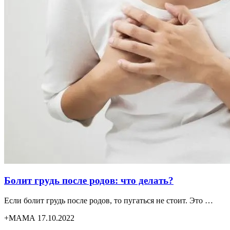
Болит грудь после родов: что делать?
Если болит грудь после родов, то пугаться не стоит. Это …
+МАМА 17.10.2022