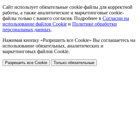
Сайт использует обязательные cookie-файлы для корректной
работы, а также аналитические и маркетинговые cookie-
файлы только с вашего согласия. Подробнее в
Согласии на
использование файлов Cookie
и
Политике обработки
персональных данных
.
Нажимая кнопку «Разрешить все Cookie» Вы соглашаетесь на
использование обязательных, аналитических и
маркетинговых файлов Cookie.
Разрешить все Cookie
Только обязательные