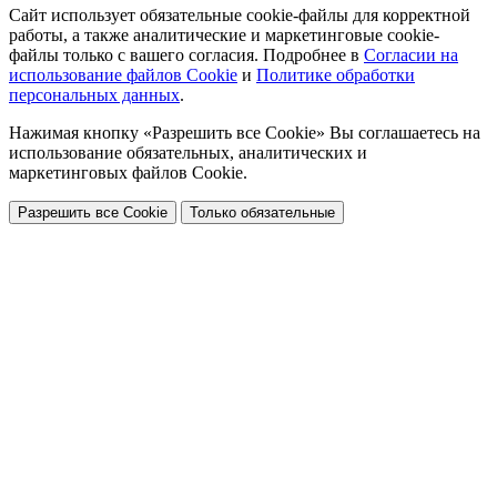
Сайт использует обязательные cookie-файлы для корректной
работы, а также аналитические и маркетинговые cookie-
файлы только с вашего согласия. Подробнее в
Согласии на
использование файлов Cookie
и
Политике обработки
персональных данных
.
Нажимая кнопку «Разрешить все Cookie» Вы соглашаетесь на
использование обязательных, аналитических и
маркетинговых файлов Cookie.
Разрешить все Cookie
Только обязательные