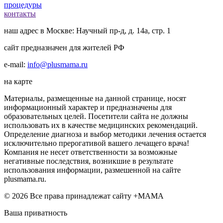
процедуры
контакты
наш адрес в Москве: Научный пр-д, д. 14а, стр. 1
сайт предназначен для жителей РФ
e-mail:
info@plusmama.ru
на карте
Материалы, размещенные на данной странице, носят
информационный характер и предназначены для
образовательных целей. Посетители сайта не должны
использовать их в качестве медицинских рекомендаций.
Определение диагноза и выбор методики лечения остается
исключительно прерогативой вашего лечащего врача!
Компания не несет ответственности за возможные
негативные последствия, возникшие в результате
использования информации, размешенной на сайте
plusmama.ru.
© 2026 Все права принадлежат сайту +МАМА
Ваша приватность