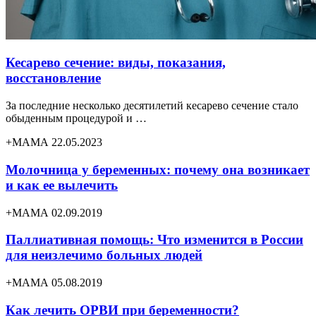
Кесарево сечение: виды, показания,
восстановление
За последние несколько десятилетий кесарево сечение стало
обыденным процедурой и …
+МАМА 22.05.2023
Молочница у беременных: почему она возникает
и как ее вылечить
+МАМА 02.09.2019
Паллиативная помощь: Что изменится в России
для неизлечимо больных людей
+МАМА 05.08.2019
Как лечить ОРВИ при беременности?