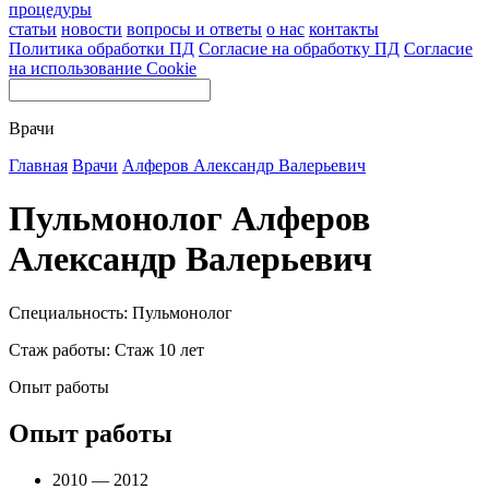
процедуры
статьи
новости
вопросы и ответы
о нас
контакты
Политика обработки ПД
Согласие на обработку ПД
Согласие
на использование Cookie
Врачи
Главная
Врачи
Алферов Александр Валерьевич
Пульмонолог Алферов
Александр Валерьевич
Специальность: Пульмонолог
Стаж работы: Стаж 10 лет
Опыт работы
Опыт работы
2010 — 2012