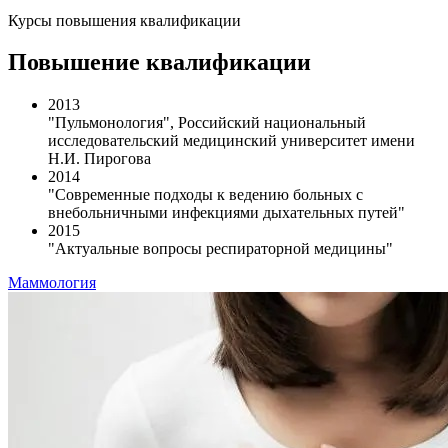
Курсы повышения квалификации
Повышение квалификации
2013
"Пульмонология", Российский национальный
исследовательский медицинский университет имени
Н.И. Пирогова
2014
"Современные подходы к ведению больных с
внебольничными инфекциями дыхательных путей"
2015
"Актуальные вопросы респираторной медицины"
Маммология