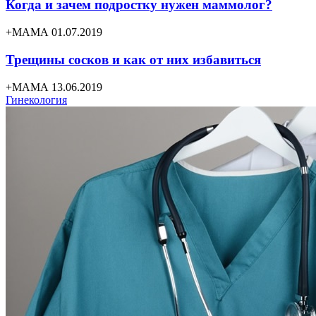
Когда и зачем подростку нужен маммолог?
+МАМА 01.07.2019
Трещины сосков и как от них избавиться
+МАМА 13.06.2019
Гинекология