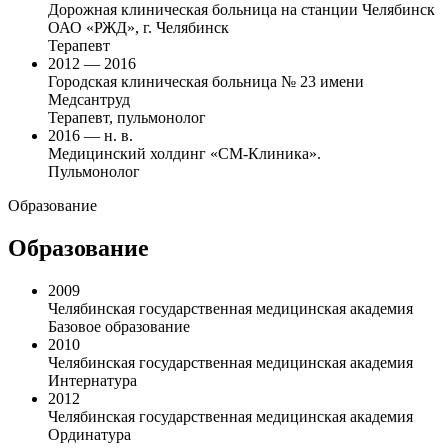
Дорожная клиническая больница на станции Челябинск
ОАО «РЖД», г. Челябинск
Терапевт
2012 — 2016
Городская клиническая больница № 23 имени
Медсантруд
Терапевт, пульмонолог
2016 — н. в.
Медицинский холдинг «СМ-Клиника».
Пульмонолог
Образование
Образование
2009
Челябинская государственная медицинская академия
Базовое образование
2010
Челябинская государственная медицинская академия
Интернатура
2012
Челябинская государственная медицинская академия
Ординатура