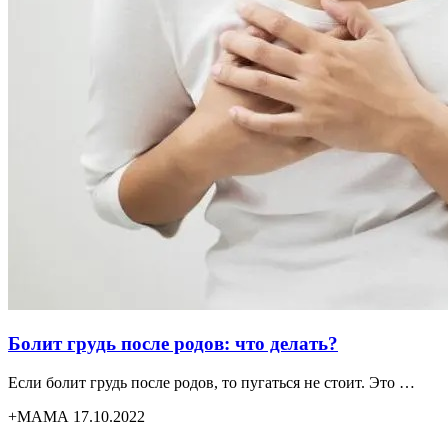
Болит грудь после родов: что делать?
Если болит грудь после родов, то пугаться не стоит. Это …
+МАМА 17.10.2022