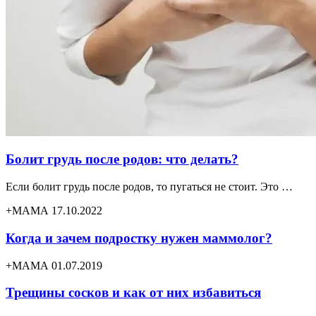
Болит грудь после родов: что делать?
Если болит грудь после родов, то пугаться не стоит. Это …
+МАМА 17.10.2022
Когда и зачем подростку нужен маммолог?
+МАМА 01.07.2019
Трещины сосков и как от них избавиться