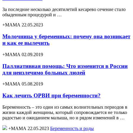
За последние несколько десятилетий кесарево сечение стало
обыденным процедурой и …
+МАМА 22.05.2023
Молочница у беременных: почему она возникает
и как ее вылечить
+МАМА 02.09.2019
Паллиативная помощь: Что изменится в России
для неизлечимо больных людей
+МАМА 05.08.2019
Как лечить ОРВИ при беременности?
Беременность – это один из самых волнительных периодов в
жизни каждой женщины, который сопровождается не только
радостью и ожиданием малыша, но и рядом изменений в …
+МАМА 22.05.2023
Беременность и роды