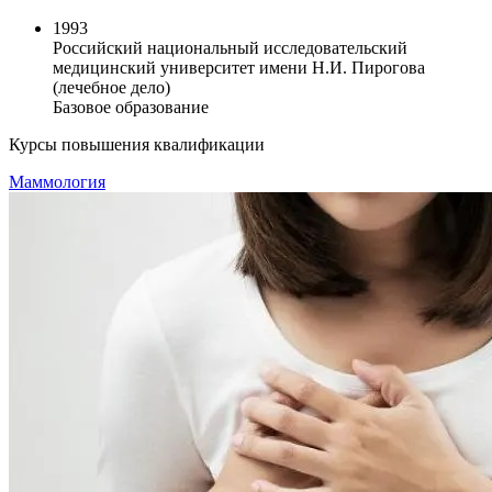
1993
Российский национальный исследовательский
медицинский университет имени Н.И. Пирогова
(лечебное дело)
Базовое образование
Курсы повышения квалификации
Маммология