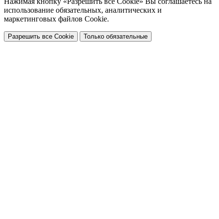
Нажимая кнопку «Разрешить все Cookie» Вы соглашаетесь на
использование обязательных, аналитических и
маркетинговых файлов Cookie.
Разрешить все Cookie
Только обязательные