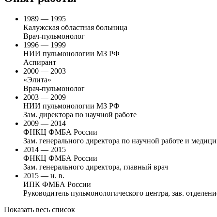
1989 — 1995
Калужская областная больница
Врач-пульмонолог
1996 — 1999
НИИ пульмонологии МЗ РФ
Аспирант
2000 — 2003
«Элита»
Врач-пульмонолог
2003 — 2009
НИИ пульмонологии МЗ РФ
Зам. директора по научной работе
2009 — 2014
ФНКЦ ФМБА России
Зам. генерального директора по научной работе и медиц
2014 — 2015
ФНКЦ ФМБА России
Зам. генерального директора, главный врач
2015 — н. в.
ИПК ФМБА России
Руководитель пульмонологического центра, зав. отдел
Показать весь список