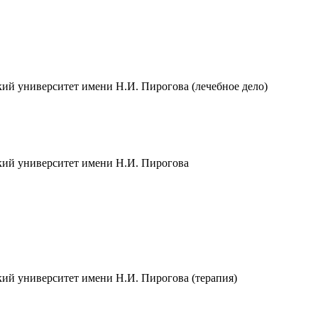
ий университет имени Н.И. Пирогова (лечебное дело)
ий университет имени Н.И. Пирогова
ий университет имени Н.И. Пирогова (терапия)