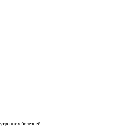
утренних болезней