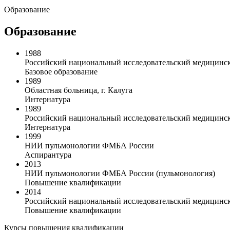
Образование
Образование
1988
Российский национальный исследовательский медицинск
Базовое образование
1989
Областная больница, г. Калуга
Интернатура
1989
Российский национальный исследовательский медицинск
Интернатура
1999
НИИ пульмонологии ФМБА России
Аспирантура
2013
НИИ пульмонологии ФМБА России (пульмонология)
Повышение квалификации
2014
Российский национальный исследовательский медицинск
Повышение квалификации
Курсы повышения квалификации