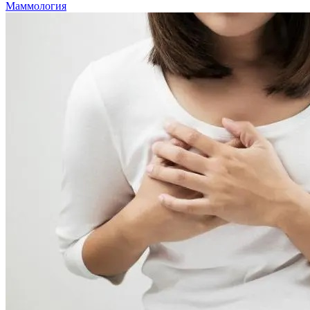
Маммология