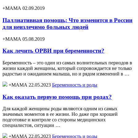
+МАМА 02.09.2019
Паллиативная помощь: Что изменится в России
для неизлечимо больных людей
+МАМА 05.08.2019
Как лечить ОРВИ при беременности?
Беременность – это один из самых волнительных периодов в
жизни каждой женщины, который сопровождается не только
радостью и ожиданием малыша, но и рядом изменений в …
+МАМА 22.05.2023
Беременность и роды
Как оказать первую помощь при родах?
Для каждой женщины роды являются одним из самых
значимых моментов в ее жизни. Но даже при хорошей
подготовке и контроле со стороны медицинских
специалистов, ситуации …
+МАМА 22.05.2023
Беременность и роды