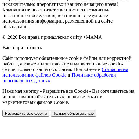
исключительно прерогативой вашего лечащего врача!
Компания не несет ответственности за возможные
негативные последствия, возникшие в результате
использования информации, размешенной на сайте
plusmama.ru.
© 2026 Все права принадлежат сайту +МАМА
Ваша приватность
Сайт использует обязательные cookie-файлы для корректной
работы, а также аналитические и маркетинговые cookie-
файлы только с вашего согласия. Подробнее в
Согласии на
использование файлов Cookie
и
Политике обработки
персональных данных
.
Нажимая кнопку «Разрешить все Cookie» Вы соглашаетесь на
использование обязательных, аналитических и
маркетинговых файлов Cookie.
Разрешить все Cookie
Только обязательные