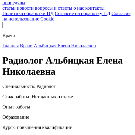
процедуры
статьи
новости
вопросы и ответы
о нас
контакты
Политика обработки ПД
Согласие на обработку ПД
Согласие
на использование Cookie
Врачи
Главная
Врачи
Альбицкая Елена Николаевна
Радиолог Альбицкая Елена
Николаевна
Специальность: Радиолог
Стаж работы: Нет данных о стаже
Опыт работы
Образование
Курсы повышения квалификации