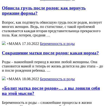
Обвисла грудь после родов: как вернуть
прежние формы?
Вопрос, как подтянуть обвисшую грудь после родов, волнует
многих женщин. Ведь, по статистике, с такой проблемой
сталкивается каждая вторая представительница прекрасного
пола. Как лотерея, сродняя …
+МАМА 17.10.2022
Беременность и роды
Сокращение матки после родов: какая норма?
Роды – важнейший период в жизни любой женщины. Она
становится мамой и теперь ее жизнь делится на два этапа – до
и после рождения ребенка. …
+МАМА 18.08.2022
Беременность и роды
«Болит матка после родов»… а вы ловили себя
на этой мысли?
Беременность и роды – сложнейшие процессы в жизни