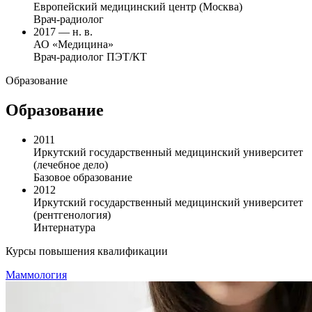
Европейский медицинский центр (Москва)
Врач-радиолог
2017 — н. в.
АО «Медицина»
Врач-радиолог ПЭТ/КТ
Образование
Образование
2011
Иркутский государственный медицинский университет
(лечебное дело)
Базовое образование
2012
Иркутский государственный медицинский университет
(рентгенология)
Интернатура
Курсы повышения квалификации
Маммология