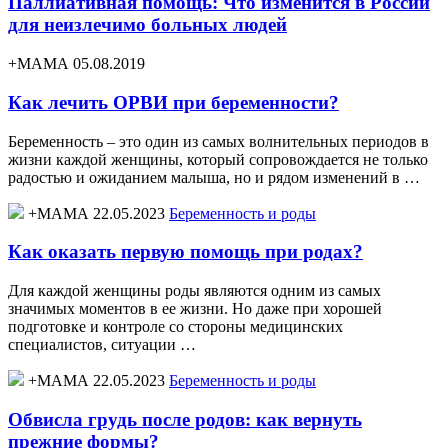
Паллиативная помощь: Что изменится в России
для неизлечимо больных людей
+МАМА 05.08.2019
Как лечить ОРВИ при беременности?
Беременность – это один из самых волнительных периодов в
жизни каждой женщины, который сопровождается не только
радостью и ожиданием малыша, но и рядом изменений в …
+МАМА 22.05.2023
Беременность и роды
Как оказать первую помощь при родах?
Для каждой женщины роды являются одним из самых
значимых моментов в ее жизни. Но даже при хорошей
подготовке и контроле со стороны медицинских
специалистов, ситуации …
+МАМА 22.05.2023
Беременность и роды
Обвисла грудь после родов: как вернуть
прежние формы?