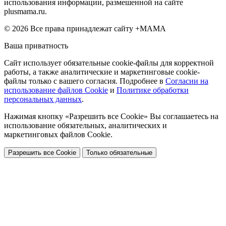
использования информации, размешенной на сайте
plusmama.ru.
© 2026 Все права принадлежат сайту +МАМА
Ваша приватность
Сайт использует обязательные cookie-файлы для корректной
работы, а также аналитические и маркетинговые cookie-
файлы только с вашего согласия. Подробнее в
Согласии на
использование файлов Cookie
и
Политике обработки
персональных данных
.
Нажимая кнопку «Разрешить все Cookie» Вы соглашаетесь на
использование обязательных, аналитических и
маркетинговых файлов Cookie.
Разрешить все Cookie
Только обязательные