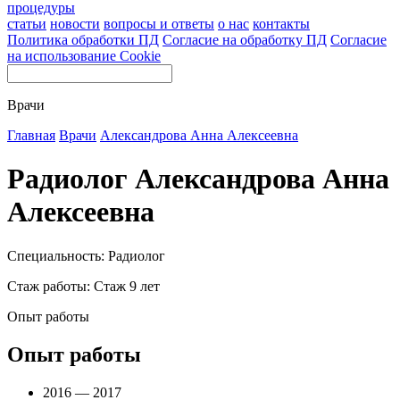
процедуры
статьи
новости
вопросы и ответы
о нас
контакты
Политика обработки ПД
Согласие на обработку ПД
Согласие
на использование Cookie
Врачи
Главная
Врачи
Александрова Анна Алексеевна
Радиолог Александрова Анна
Алексеевна
Специальность: Радиолог
Стаж работы: Стаж 9 лет
Опыт работы
Опыт работы
2016 — 2017