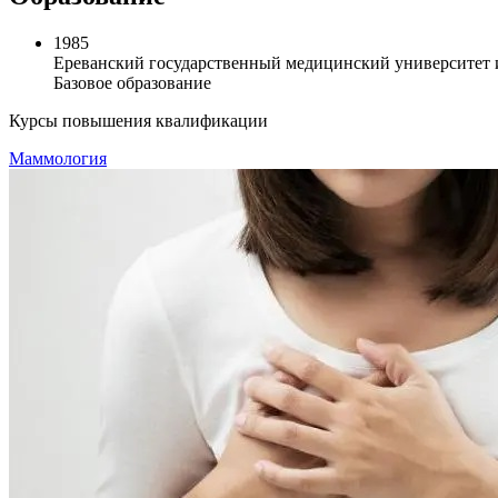
1985
Ереванский государственный медицинский университет и
Базовое образование
Курсы повышения квалификации
Маммология