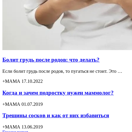
Болит грудь после родов: что делать?
Если болит грудь после родов, то пугаться не стоит. Это …
+МАМА 17.10.2022
Когда и зачем подростку нужен маммолог?
+МАМА 01.07.2019
Трещины сосков и как от них избавиться
+МАМА 13.06.2019