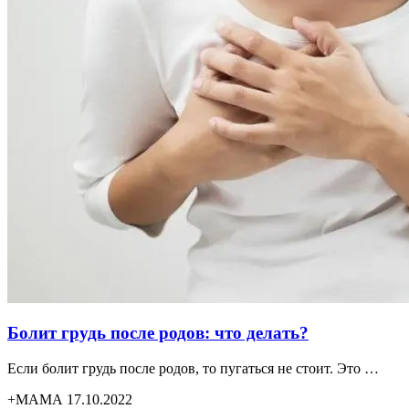
Болит грудь после родов: что делать?
Если болит грудь после родов, то пугаться не стоит. Это …
+МАМА 17.10.2022