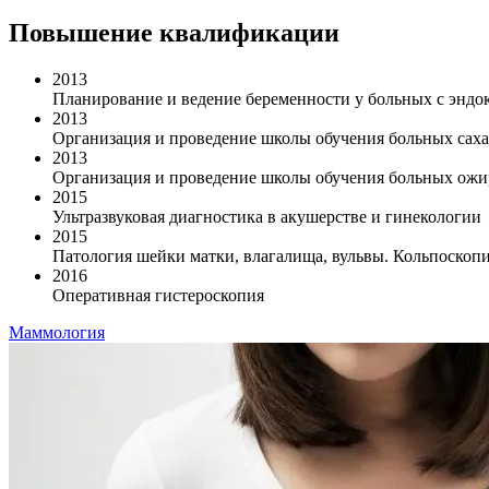
Повышение квалификации
2013
Планирование и ведение беременности у больных с эндо
2013
Организация и проведение школы обучения больных сах
2013
Организация и проведение школы обучения больных ож
2015
Ультразвуковая диагностика в акушерстве и гинекологии
2015
Патология шейки матки, влагалища, вульвы. Кольпоскопи
2016
Оперативная гистероскопия
Маммология