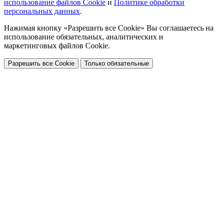
использование файлов Cookie
и
Политике обработки
персональных данных
.
Нажимая кнопку «Разрешить все Cookie» Вы соглашаетесь на
использование обязательных, аналитических и
маркетинговых файлов Cookie.
Разрешить все Cookie
Только обязательные