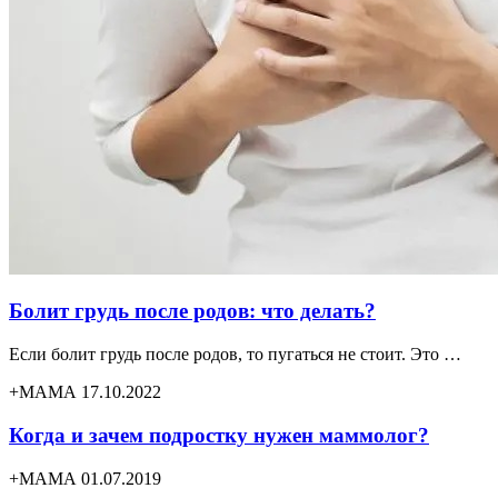
Болит грудь после родов: что делать?
Если болит грудь после родов, то пугаться не стоит. Это …
+МАМА 17.10.2022
Когда и зачем подростку нужен маммолог?
+МАМА 01.07.2019