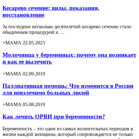
Кесарево сечение: виды, показания,
восстановление
За последние несколько десятилетий кесарево сечение стало
обыденным процедурой и …
+МАМА 22.05.2023
Молочница у беременных: почему она возникает
и как ее вылечить
+МАМА 02.09.2019
Паллиативная помощь: Что изменится в России
для неизлечимо больных людей
+МАМА 05.08.2019
Как лечить ОРВИ при беременности?
Беременность – это один из самых волнительных периодов в
жизни каждой женщины, который сопровождается не только