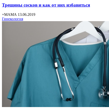
Трещины сосков и как от них избавиться
+МАМА 13.06.2019
Гинекология