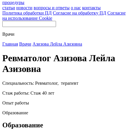
процедуры
статьи
новости
вопросы и ответы
о нас
контакты
Политика обработки ПД
Согласие на обработку ПД
Согласие
на использование Cookie
Врачи
Главная
Врачи
Азизова Лейла Азизовна
Ревматолог Азизова Лейла
Азизовна
Специальность: Ревматолог, терапевт
Стаж работы: Стаж 40 лет
Опыт работы
Образование
Образование