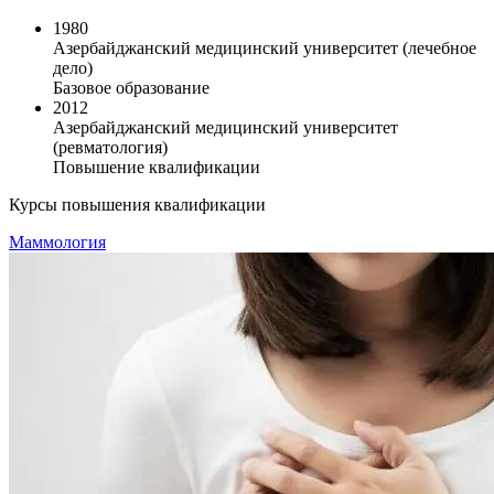
1980
Азербайджанский медицинский университет (лечебное
дело)
Базовое образование
2012
Азербайджанский медицинский университет
(ревматология)
Повышение квалификации
Курсы повышения квалификации
Маммология