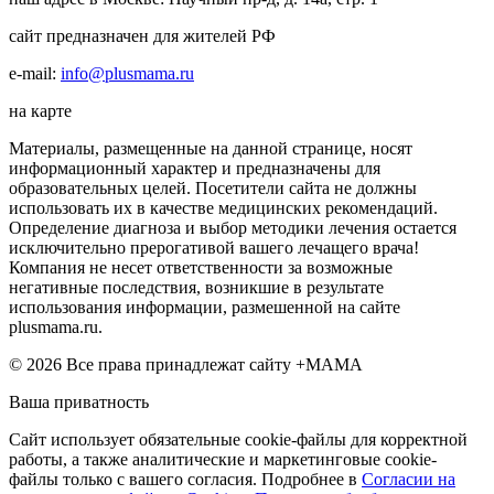
сайт предназначен для жителей РФ
e-mail:
info@plusmama.ru
на карте
Материалы, размещенные на данной странице, носят
информационный характер и предназначены для
образовательных целей. Посетители сайта не должны
использовать их в качестве медицинских рекомендаций.
Определение диагноза и выбор методики лечения остается
исключительно прерогативой вашего лечащего врача!
Компания не несет ответственности за возможные
негативные последствия, возникшие в результате
использования информации, размешенной на сайте
plusmama.ru.
© 2026 Все права принадлежат сайту +МАМА
Ваша приватность
Сайт использует обязательные cookie-файлы для корректной
работы, а также аналитические и маркетинговые cookie-
файлы только с вашего согласия. Подробнее в
Согласии на