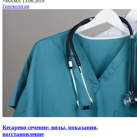
+МАМА 13.06.2019
Гинекология
Кесарево сечение: виды, показания,
восстановление