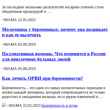
За последние несколько десятилетий кесарево сечение стало
обыденным процедурой и …
+МАМА 22.05.2023
Молочница у беременных: почему она возникает
и как ее вылечить
+МАМА 02.09.2019
Паллиативная помощь: Что изменится в России
для неизлечимо больных людей
+МАМА 05.08.2019
Как лечить ОРВИ при беременности?
Беременность – это один из самых волнительных периодов в
жизни каждой женщины, который сопровождается не только
радостью и ожиданием малыша, но и рядом изменений в …
+МАМА 22.05.2023
Беременность и роды