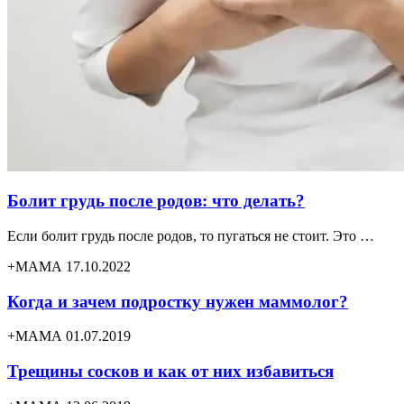
Болит грудь после родов: что делать?
Если болит грудь после родов, то пугаться не стоит. Это …
+МАМА 17.10.2022
Когда и зачем подростку нужен маммолог?
+МАМА 01.07.2019
Трещины сосков и как от них избавиться