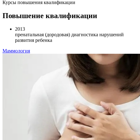
Курсы повышения квалификации
Повышение квалификации
2013
пренатальная (дородовая) диагностика нарушений
развития ребенка
Маммология