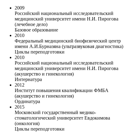
2009
Российский национальный исследовательский
медицинский университет имени Н.И. Пирогова
(лечебное дело)
Базовое образование
2010
Федеральный медицинский биофизический центр
имени А.И.Бурназяна (ультразвуковая диагностика)
Циклы переподготовки
2010
Российский национальный исследовательский
медицинский университет имени Н.И. Пирогова
(акушерство и гинекология)
Интернатура
2012
Институт повышения квалификации ФМБА
(акушерство и гинекология)
Ординатура
2015
Московский государственный медико-
стоматологический университет Евдокимова
(онкология)
Циклы переподготовки