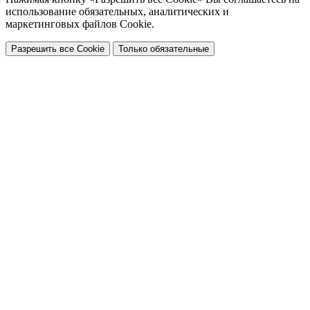
использование обязательных, аналитических и
маркетинговых файлов Cookie.
Разрешить все Cookie
Только обязательные