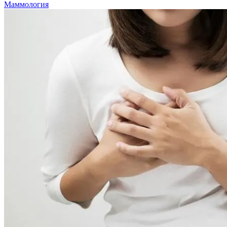
Маммология