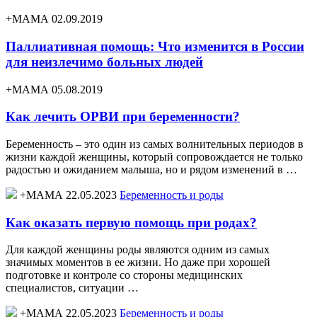
+МАМА 02.09.2019
Паллиативная помощь: Что изменится в России
для неизлечимо больных людей
+МАМА 05.08.2019
Как лечить ОРВИ при беременности?
Беременность – это один из самых волнительных периодов в
жизни каждой женщины, который сопровождается не только
радостью и ожиданием малыша, но и рядом изменений в …
+МАМА 22.05.2023
Беременность и роды
Как оказать первую помощь при родах?
Для каждой женщины роды являются одним из самых
значимых моментов в ее жизни. Но даже при хорошей
подготовке и контроле со стороны медицинских
специалистов, ситуации …
+МАМА 22.05.2023
Беременность и роды