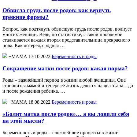
Обвисла грудь после родов: как вернуть
прежние формы?
Вопрос, как подтянуть обвисшую грудь после родов, волнует
многих женщин. Ведь, по статистике, с такой проблемой
сталкивается каждая вторая представительница прекрасного
пола. Как лотерея, сродняя …
+МАМА 17.10.2022
Беременность и роды
Сокращение матки после родов: какая норма?
Роды – важнейший период в жизни любой женщины. Она
становится мамой и теперь ее жизнь делится на два этапа – до
и после рождения ребенка. …
+МАМА 18.08.2022
Беременность и роды
«Болит матка после родов»… а вы ловили себя
на этой мысли?
Беременность и роды – сложнейшие процессы в жизни