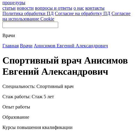
процедуры
статьи
новости
вопросы и ответы
о нас
контакты
Политика обработки ПД
Согласие на обработку ПД
Согласие
на использование Cookie
Врачи
Главная
Врачи
Анисимов Евгений Александрович
Спортивный врач Анисимов
Евгений Александрович
Специальность: Спортивный врач
Стаж работы: Стаж 5 лет
Опыт работы
Образование
Курсы повышения квалификации