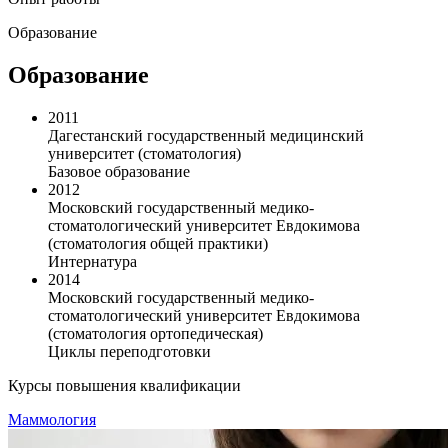
Образование
Образование
2011
Дагестанский государственный медицинский
университет (стоматология)
Базовое образование
2012
Московский государственный медико-
стоматологический университет Евдокимова
(стоматология общей практики)
Интернатура
2014
Московский государственный медико-
стоматологический университет Евдокимова
(стоматология ортопедическая)
Циклы переподготовки
Курсы повышения квалификации
Маммология