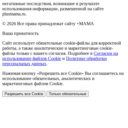
негативные последствия, возникшие в результате
использования информации, размешенной на сайте
plusmama.ru.
© 2026 Все права принадлежат сайту +МАМА
Ваша приватность
Сайт использует обязательные cookie-файлы для корректной
работы, а также аналитические и маркетинговые cookie-
файлы только с вашего согласия. Подробнее в
Согласии на
использование файлов Cookie
и
Политике обработки
персональных данных
.
Нажимая кнопку «Разрешить все Cookie» Вы соглашаетесь на
использование обязательных, аналитических и
маркетинговых файлов Cookie.
Разрешить все Cookie
Только обязательные