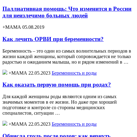
Паллиативная помощь: Что изменится в России
для неизлечимо больных людей
+МАМА 05.08.2019
Как лечить ОРВИ при беременности?
Беременность – это один из самых волнительных периодов в
жизни каждой женщины, который сопровождается не только
радостью и ожиданием малыша, но и рядом изменений в …
+МАМА 22.05.2023
Беременность и роды
Как оказать первую помощь при родах?
Для каждой женщины роды являются одним из самых
значимых моментов в ее жизни. Но даже при хорошей
подготовке и контроле со стороны медицинских
специалистов, ситуации …
+МАМА 22.05.2023
Беременность и роды
Обвисла грудь после родов: как вернуть